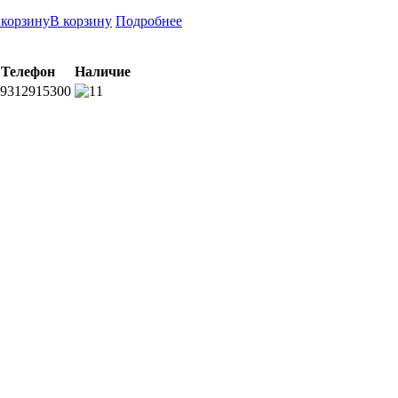
В корзину
Подробнее
Телефон
Наличие
9312915300
1