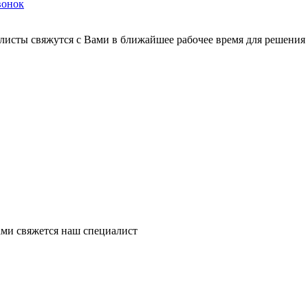
вонок
листы свяжутся с Вами в ближайшее рабочее время для решения
ми свяжется наш специалист