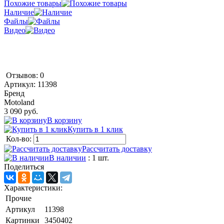
Похожие товары
Наличие
Файлы
Видео
Отзывов: 0
Артикул:
11398
Бренд
Motoland
3 090 руб.
В корзину
Купить в 1 клик
Кол-во:
Рассчитать доставку
В наличии
: 1 шт.
Поделиться
Характеристики:
Прочие
Артикул
11398
Картинки
3450402