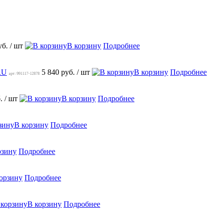
уб.
/ шт
В корзину
Подробнее
RU
5 840 руб.
/ шт
В корзину
Подробнее
арт: 991117-12878
б.
/ шт
В корзину
Подробнее
В корзину
Подробнее
рзину
Подробнее
орзину
Подробнее
В корзину
Подробнее