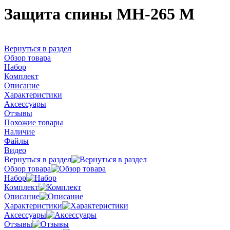
Защита спины MH-265 M
Вернуться в раздел
Обзор товара
Набор
Комплект
Описание
Характеристики
Аксессуары
Отзывы
Похожие товары
Наличие
Файлы
Видео
Вернуться в раздел
Обзор товара
Набор
Комплект
Описание
Характеристики
Аксессуары
Отзывы