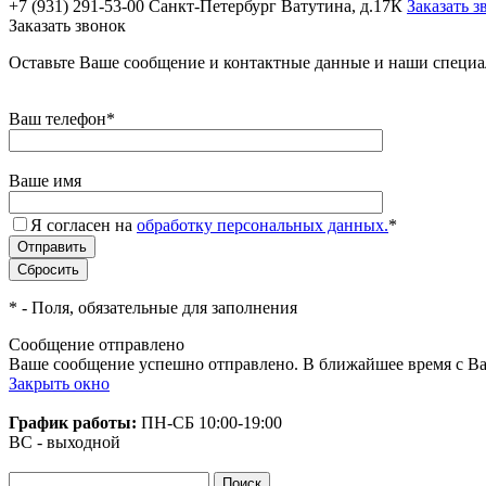
+7 (931) 291-53-00
Санкт-Петербург Ватутина, д.17К
Заказать з
Заказать звонок
Оставьте Ваше сообщение и контактные данные и наши специа
Ваш телефон
*
Ваше имя
Я согласен на
обработку персональных данных.
*
*
- Поля, обязательные для заполнения
Сообщение отправлено
Ваше сообщение успешно отправлено. В ближайшее время с Ва
Закрыть окно
График работы:
ПН-СБ
10:00-19:00
ВС - выходной