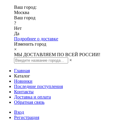
Ваш город:
Москва
Ваш город
?
Нет
Да
Подробнее о доставке
Изменить город
×
МЫ ДОСТАВЛЯЕМ ПО ВСЕЙ РОССИИ!
×
Главная
Каталог
Новинки
Последние поступления
Контакты
Доставка и оплата
Обратная связь
Вход
Регистрация