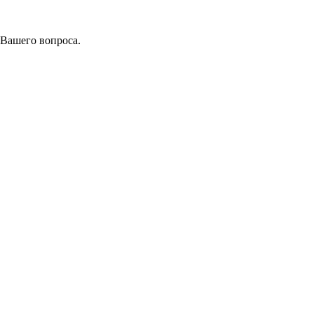
 Вашего вопроса.