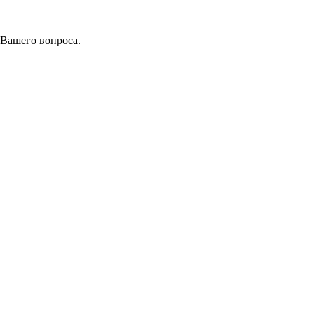
 Вашего вопроса.