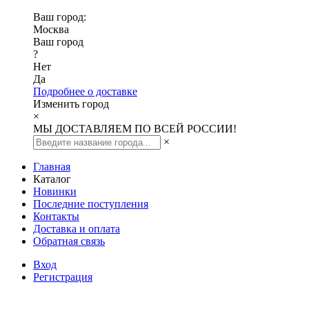
Ваш город:
Москва
Ваш город
?
Нет
Да
Подробнее о доставке
Изменить город
×
МЫ ДОСТАВЛЯЕМ ПО ВСЕЙ РОССИИ!
×
Главная
Каталог
Новинки
Последние поступления
Контакты
Доставка и оплата
Обратная связь
Вход
Регистрация