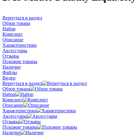
Вернуться в раздел
Обзор товара
Набор
Комплект
Описание
Характеристики
Аксессуары
Отзывы
Похожие товары
Наличие
Файлы
Видео
Вернуться в раздел
Обзор товара
Набор
Комплект
Описание
Характеристики
Аксессуары
Отзывы
Похожие товары
Наличие