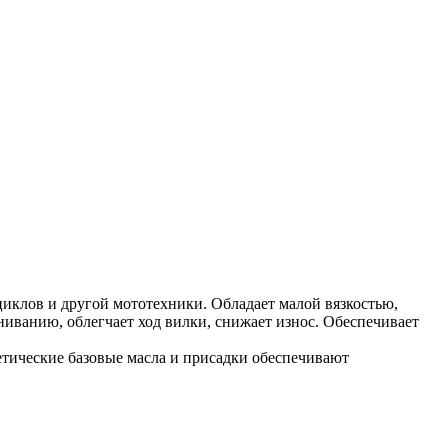
иклов и другой мототехники. Обладает малой вязкостью,
ниванию, облегчает ход вилки, снижает износ. Обеспечивает
тетические базовые масла и присадки обеспечивают