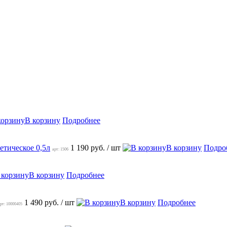
В корзину
Подробнее
етическое 0,5л
1 190 руб.
/ шт
В корзину
Подро
арт: 1506
В корзину
Подробнее
1 490 руб.
/ шт
В корзину
Подробнее
рт: 10000405