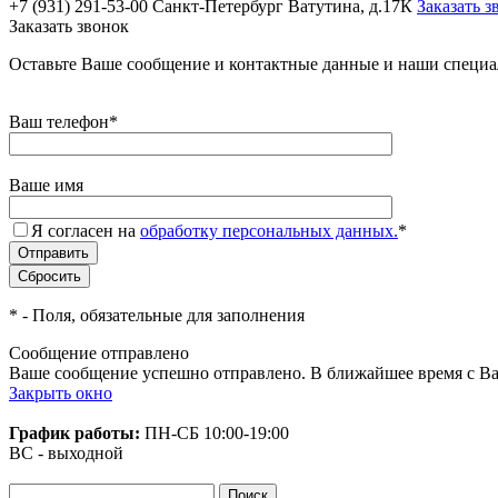
+7 (931) 291-53-00
Санкт-Петербург Ватутина, д.17К
Заказать з
Заказать звонок
Оставьте Ваше сообщение и контактные данные и наши специа
Ваш телефон
*
Ваше имя
Я согласен на
обработку персональных данных.
*
*
- Поля, обязательные для заполнения
Сообщение отправлено
Ваше сообщение успешно отправлено. В ближайшее время с Ва
Закрыть окно
График работы:
ПН-СБ
10:00-19:00
ВС - выходной