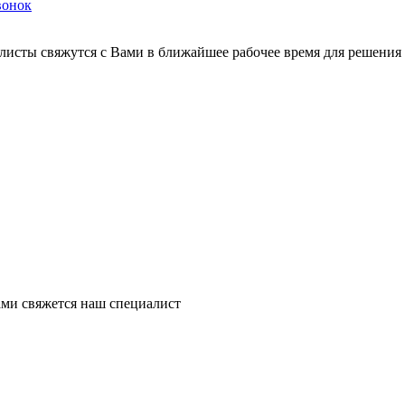
вонок
листы свяжутся с Вами в ближайшее рабочее время для решения
ми свяжется наш специалист