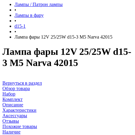
Лампы / Патрон лампы
•
Лампы в фару
•
d15-1
•
Лампа фары 12V 25/25W d15-3 M5 Narva 42015
Лампа фары 12V 25/25W d15-
3 M5 Narva 42015
Вернуться в раздел
Обзор товара
Набор
Комплект
Описание
Характеристики
Аксессуары
Отзывы
Похожие товары
Наличие