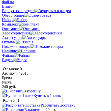
Файлы
Видео
Вернуться в раздел
Обзор товара
Набор
Комплект
Описание
Характеристики
Аксессуары
Отзывы
Похожие товары
Наличие
Файлы
Видео
Отзывов: 0
Артикул:
42015
Бренд
Narva
240 руб.
В корзину
Купить в 1 клик
Кол-во:
Рассчитать доставку
В наличии
: 29 шт.