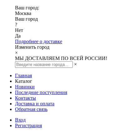
Ваш город:
Москва
Ваш город
?
Нет
Да
Подробнее о доставке
Изменить город
×
МЫ ДОСТАВЛЯЕМ ПО ВСЕЙ РОССИИ!
×
Главная
Каталог
Новинки
Последние поступления
Контакты
Доставка и оплата
Обратная связь
Вход
Регистрация