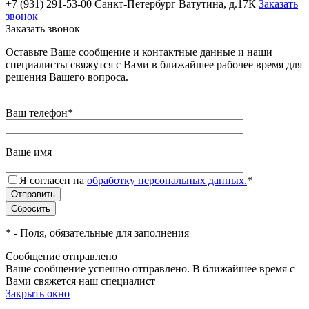
+7 (931) 291-53-00
Санкт-Петербург Ватутина, д.17К
Заказать
звонок
Заказать звонок
Оставьте Ваше сообщение и контактные данные и наши
специалисты свяжутся с Вами в ближайшее рабочее время для
решения Вашего вопроса.
Ваш телефон
*
Ваше имя
Я согласен на
обработку персональных данных.
*
*
- Поля, обязательные для заполнения
Сообщение отправлено
Ваше сообщение успешно отправлено. В ближайшее время с
Вами свяжется наш специалист
Закрыть окно