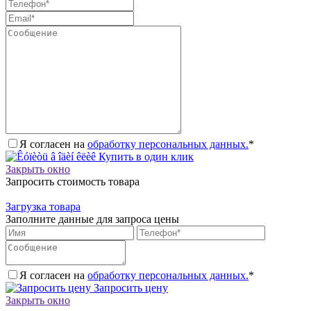
Я согласен на
обработку персональных данных.
*
Купить в один клик
Закрыть окно
Запросить стоимость товара
Загрузка товара
Заполните данные для запроса цены
Я согласен на
обработку персональных данных.
*
Запросить цену
Закрыть окно