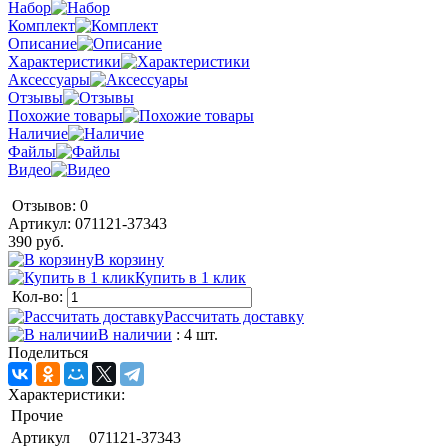
Набор
Комплект
Описание
Характеристики
Аксессуары
Отзывы
Похожие товары
Наличие
Файлы
Видео
Отзывов: 0
Артикул:
071121-37343
390 руб.
В корзину
Купить в 1 клик
Кол-во:
Рассчитать доставку
В наличии
: 4 шт.
Поделиться
Характеристики:
Прочие
Артикул
071121-37343