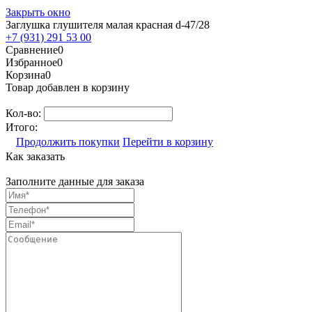
Закрыть окно
Заглушка глушителя малая красная d-47/28
+7 (931) 291 53 00
Сравнение
0
Избранное
0
Корзина
0
Товар добавлен в корзину
Кол-во:
Итого:
Продолжить покупки
Перейти в корзину
Как заказать
Заполните данные для заказа