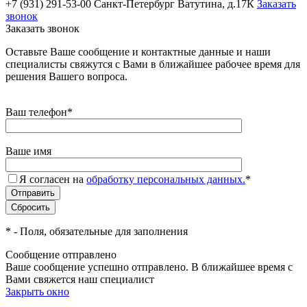
+7 (931) 291-53-00
Санкт-Петербург Ватутина, д.17К
Заказать
звонок
Заказать звонок
Оставьте Ваше сообщение и контактные данные и наши
специалисты свяжутся с Вами в ближайшее рабочее время для
решения Вашего вопроса.
Ваш телефон
*
Ваше имя
Я согласен на
обработку персональных данных.
*
*
- Поля, обязательные для заполнения
Сообщение отправлено
Ваше сообщение успешно отправлено. В ближайшее время с
Вами свяжется наш специалист
Закрыть окно