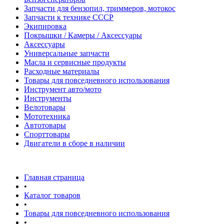
Запчасти для бензопил, триммеров, мотокос
Запчасти к технике СССР
Экипировка
Покрышки / Камеры / Аксессуары
Аксессуары
Универсальные запчасти
Масла и сервисные продукты
Расходные материалы
Товары для повседневного использования
Инструмент авто/мото
Инструменты
Велотовары
Мототехника
Автотовары
Спорттовары
Двигатели в сборе в наличии
Главная страница
•
Каталог товаров
•
Товары для повседневного использования
•