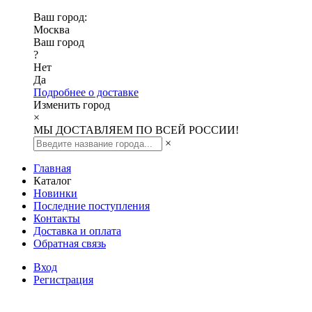
Ваш город:
Москва
Ваш город
?
Нет
Да
Подробнее о доставке
Изменить город
×
МЫ ДОСТАВЛЯЕМ ПО ВСЕЙ РОССИИ!
×
Главная
Каталог
Новинки
Последние поступления
Контакты
Доставка и оплата
Обратная связь
Вход
Регистрация