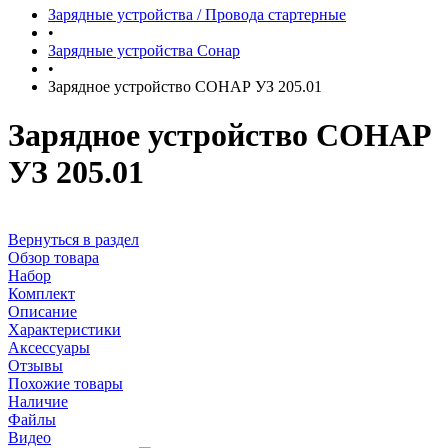
Зарядные устройства / Провода стартерные
•
Зарядные устройства Сонар
•
Зарядное устройство СОНАР УЗ 205.01
Зарядное устройство СОНАР
УЗ 205.01
Вернуться в раздел
Обзор товара
Набор
Комплект
Описание
Характеристики
Аксессуары
Отзывы
Похожие товары
Наличие
Файлы
Видео