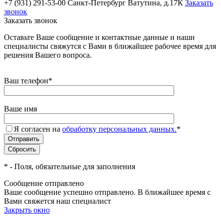
+7 (931) 291-53-00
Санкт-Петербург Ватутина, д.17К
Заказать
звонок
Заказать звонок
Оставьте Ваше сообщение и контактные данные и наши
специалисты свяжутся с Вами в ближайшее рабочее время для
решения Вашего вопроса.
Ваш телефон
*
Ваше имя
Я согласен на
обработку персональных данных.
*
*
- Поля, обязательные для заполнения
Сообщение отправлено
Ваше сообщение успешно отправлено. В ближайшее время с
Вами свяжется наш специалист
Закрыть окно