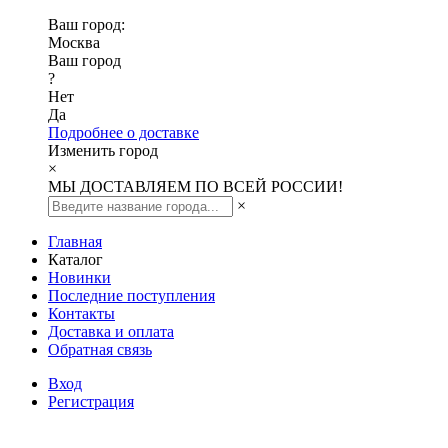
Ваш город:
Москва
Ваш город
?
Нет
Да
Подробнее о доставке
Изменить город
×
МЫ ДОСТАВЛЯЕМ ПО ВСЕЙ РОССИИ!
×
Главная
Каталог
Новинки
Последние поступления
Контакты
Доставка и оплата
Обратная связь
Вход
Регистрация