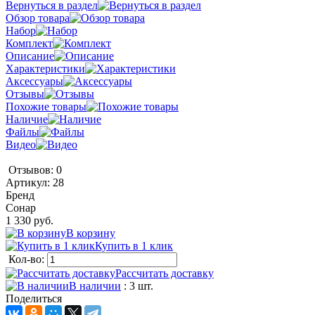
Вернуться в раздел
Обзор товара
Набор
Комплект
Описание
Характеристики
Аксессуары
Отзывы
Похожие товары
Наличие
Файлы
Видео
Отзывов: 0
Артикул:
28
Бренд
Сонар
1 330 руб.
В корзину
Купить в 1 клик
Кол-во:
Рассчитать доставку
В наличии
: 3 шт.
Поделиться