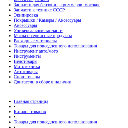
Запчасти для бензопил, триммеров, мотокос
Запчасти к технике СССР
Экипировка
Покрышки / Камеры / Аксессуары
Аксессуары
Универсальные запчасти
Масла и сервисные продукты
Расходные материалы
Товары для повседневного использования
Инструмент авто/мото
Инструменты
Велотовары
Мототехника
Автотовары
Спорттовары
Двигатели в сборе в наличии
Главная страница
•
Каталог товаров
•
Товары для повседневного использования
•