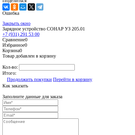
Поделиться
Ошибка
Закрыть окно
Зарядное устройство СОНАР УЗ 205.01
+7 (931) 291 53 00
Сравнение
0
Избранное
0
Корзина
0
Товар добавлен в корзину
Кол-во:
Итого:
Продолжить покупки
Перейти в корзину
Как заказать
Заполните данные для заказа