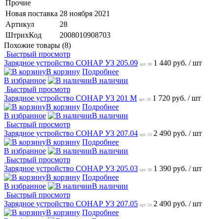
Прочие
Новая поставка
28 ноября 2021
Артикул
28
ШтрихКод
2008010908703
Похожие товары (8)
Быстрый просмотр
Зарядное устройство СОНАР УЗ 205.09
1 440 руб.
/ шт
арт: 36
В корзину
Подробнее
В избранное
В наличии
Быстрый просмотр
Зарядное устройство СОНАР УЗ 201 М
1 720 руб.
/ шт
арт: 16
В корзину
Подробнее
В избранное
В наличии
Быстрый просмотр
Зарядное устройство СОНАР УЗ 207.04
2 490 руб.
/ шт
арт: 23
В корзину
Подробнее
В избранное
В наличии
Быстрый просмотр
Зарядное устройство СОНАР УЗ 205.03
1 390 руб.
/ шт
арт: 30
В корзину
Подробнее
В избранное
В наличии
Быстрый просмотр
Зарядное устройство СОНАР УЗ 207.05
2 490 руб.
/ шт
арт: 24
В корзину
Подробнее