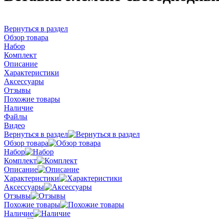
Вернуться в раздел
Обзор товара
Набор
Комплект
Описание
Характеристики
Аксессуары
Отзывы
Похожие товары
Наличие
Файлы
Видео
Вернуться в раздел
Обзор товара
Набор
Комплект
Описание
Характеристики
Аксессуары
Отзывы
Похожие товары
Наличие