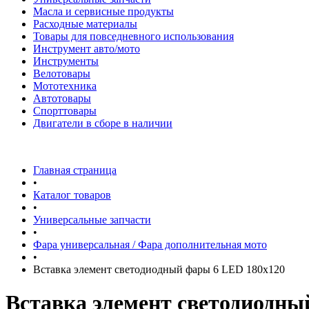
Масла и сервисные продукты
Расходные материалы
Товары для повседневного использования
Инструмент авто/мото
Инструменты
Велотовары
Мототехника
Автотовары
Спорттовары
Двигатели в сборе в наличии
Главная страница
•
Каталог товаров
•
Универсальные запчасти
•
Фара универсальная / Фара дополнительная мото
•
Вставка элемент светодиодный фары 6 LED 180х120
Вставка элемент светодиодны