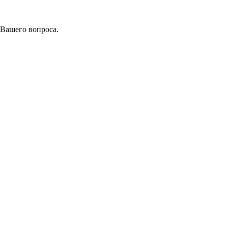
 Вашего вопроса.