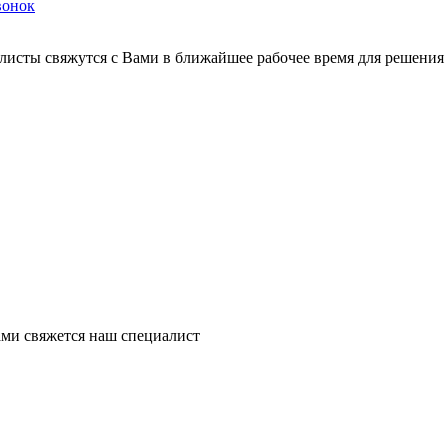
вонок
листы свяжутся с Вами в ближайшее рабочее время для решения
ми свяжется наш специалист