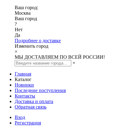
Ваш город:
Москва
Ваш город
?
Нет
Да
Подробнее о доставке
Изменить город
×
МЫ ДОСТАВЛЯЕМ ПО ВСЕЙ РОССИИ!
×
Главная
Каталог
Новинки
Последние поступления
Контакты
Доставка и оплата
Обратная связь
Вход
Регистрация