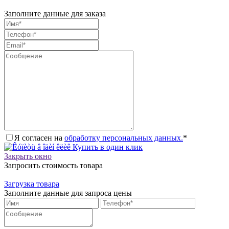
Заполните данные для заказа
Я согласен на
обработку персональных данных.
*
Купить в один клик
Закрыть окно
Запросить стоимость товара
Загрузка товара
Заполните данные для запроса цены