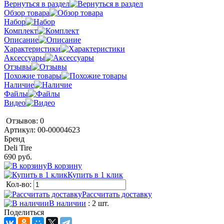
Вернуться в раздел
Обзор товара
Набор
Комплект
Описание
Характеристики
Аксессуары
Отзывы
Похожие товары
Наличие
Файлы
Видео
Отзывов: 0
Артикул:
00-00004623
Бренд
Deli Tire
690 руб.
В корзину
Купить в 1 клик
Кол-во:
Рассчитать доставку
В наличии
: 2 шт.
Поделиться