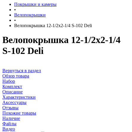
Покрышки и камеры
•
Велопокрышки
•
Велопокрышка 12-1/2х2-1/4 S-102 Deli
Велопокрышка 12-1/2х2-1/4
S-102 Deli
Вернуться в раздел
Обзор товара
Набор
Комплект
Описание
Характеристики
Аксессуары
Отзывы
Похожие товары
Наличие
Файлы
Видео