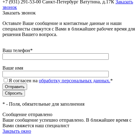
+7 (931) 291-53-00
Санкт-Петербург Ватутина, д.17К
Заказать
звонок
Заказать звонок
Оставьте Ваше сообщение и контактные данные и наши
специалисты свяжутся с Вами в ближайшее рабочее время для
решения Вашего вопроса.
Ваш телефон
*
Ваше имя
Я согласен на
обработку персональных данных.
*
*
- Поля, обязательные для заполнения
Сообщение отправлено
Ваше сообщение успешно отправлено. В ближайшее время с
Вами свяжется наш специалист
Закрыть окно