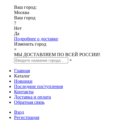
Ваш город:
Москва
Ваш город
?
Нет
Да
Подробнее о доставке
Изменить город
×
МЫ ДОСТАВЛЯЕМ ПО ВСЕЙ РОССИИ!
×
Главная
Каталог
Новинки
Последние поступления
Контакты
Доставка и оплата
Обратная связь
Вход
Регистрация