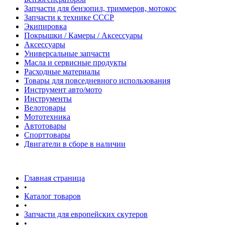
Запчасти для бензопил, триммеров, мотокос
Запчасти к технике СССР
Экипировка
Покрышки / Камеры / Аксессуары
Аксессуары
Универсальные запчасти
Масла и сервисные продукты
Расходные материалы
Товары для повседневного использования
Инструмент авто/мото
Инструменты
Велотовары
Мототехника
Автотовары
Спорттовары
Двигатели в сборе в наличии
Главная страница
•
Каталог товаров
•
Запчасти для европейских скутеров
•