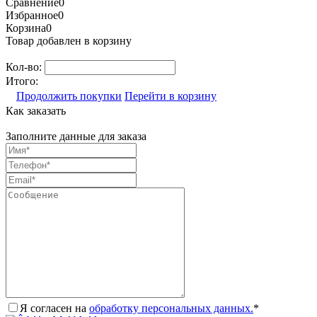
Сравнение
0
Избранное
0
Корзина
0
Товар добавлен в корзину
Кол-во:
Итого:
Продолжить покупки
Перейти в корзину
Как заказать
Заполните данные для заказа
Я согласен на
обработку персональных данных.
*