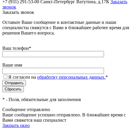
+7 (931) 291-53-00
Санкт-Петербург Ватутина, д.17К
Заказать
звонок
Заказать звонок
Оставьте Ваше сообщение и контактные данные и наши
специалисты свяжутся с Вами в ближайшее рабочее время для
решения Вашего вопроса.
Ваш телефон
*
Ваше имя
Я согласен на
обработку персональных данных.
*
*
- Поля, обязательные для заполнения
Сообщение отправлено
Ваше сообщение успешно отправлено. В ближайшее время с
Вами свяжется наш специалист
Закрыть окно