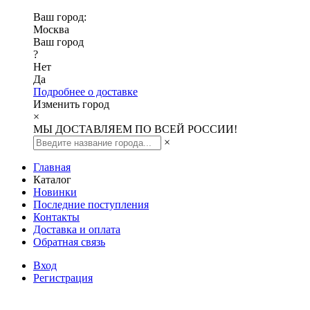
Ваш город:
Москва
Ваш город
?
Нет
Да
Подробнее о доставке
Изменить город
×
МЫ ДОСТАВЛЯЕМ ПО ВСЕЙ РОССИИ!
×
Главная
Каталог
Новинки
Последние поступления
Контакты
Доставка и оплата
Обратная связь
Вход
Регистрация