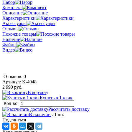
Набор
Комплект
Описание
Характеристики
Аксессуары
Отзывы
Похожие товары
Наличие
Файлы
Видео
Отзывов: 0
Артикул:
K-4048
2 990 руб.
В корзину
Купить в 1 клик
Кол-во:
Рассчитать доставку
В наличии
: 1 шт.
Поделиться