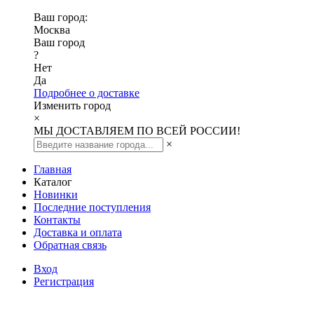
Ваш город:
Москва
Ваш город
?
Нет
Да
Подробнее о доставке
Изменить город
×
МЫ ДОСТАВЛЯЕМ ПО ВСЕЙ РОССИИ!
×
Главная
Каталог
Новинки
Последние поступления
Контакты
Доставка и оплата
Обратная связь
Вход
Регистрация