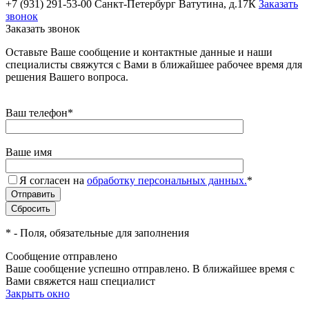
+7 (931) 291-53-00
Санкт-Петербург Ватутина, д.17К
Заказать
звонок
Заказать звонок
Оставьте Ваше сообщение и контактные данные и наши
специалисты свяжутся с Вами в ближайшее рабочее время для
решения Вашего вопроса.
Ваш телефон
*
Ваше имя
Я согласен на
обработку персональных данных.
*
*
- Поля, обязательные для заполнения
Сообщение отправлено
Ваше сообщение успешно отправлено. В ближайшее время с
Вами свяжется наш специалист
Закрыть окно