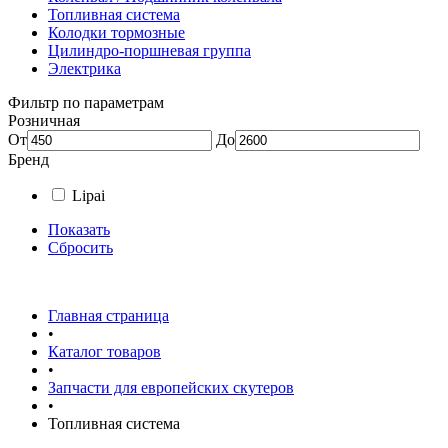
Топливная система
Колодки тормозные
Цилиндро-поршневая группа
Электрика
Фильтр по параметрам
Розничная
От
До
Бренд
Lipai
Показать
Сбросить
Главная страница
•
Каталог товаров
•
Запчасти для европейских скутеров
•
Топливная система