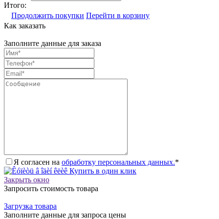
Итого:
Продолжить покупки
Перейти в корзину
Как заказать
Заполните данные для заказа
Я согласен на
обработку персональных данных.
*
Купить в один клик
Закрыть окно
Запросить стоимость товара
Загрузка товара
Заполните данные для запроса цены