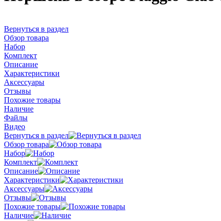
Вернуться в раздел
Обзор товара
Набор
Комплект
Описание
Характеристики
Аксессуары
Отзывы
Похожие товары
Наличие
Файлы
Видео
Вернуться в раздел
Обзор товара
Набор
Комплект
Описание
Характеристики
Аксессуары
Отзывы
Похожие товары
Наличие