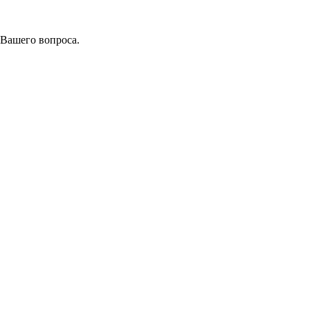
 Вашего вопроса.