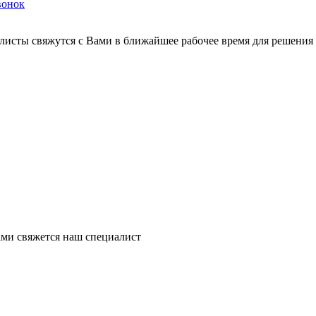
вонок
листы свяжутся с Вами в ближайшее рабочее время для решения
ми свяжется наш специалист