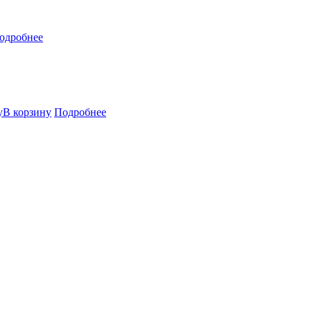
одробнее
В корзину
Подробнее