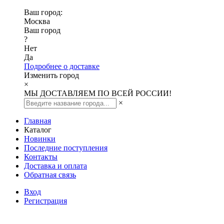
Ваш город:
Москва
Ваш город
?
Нет
Да
Подробнее о доставке
Изменить город
×
МЫ ДОСТАВЛЯЕМ ПО ВСЕЙ РОССИИ!
×
Главная
Каталог
Новинки
Последние поступления
Контакты
Доставка и оплата
Обратная связь
Вход
Регистрация