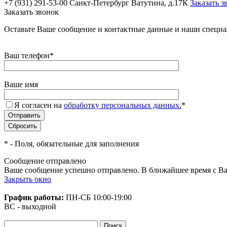
+7 (931) 291-53-00
Санкт-Петербург Ватутина, д.17К
Заказать з
Заказать звонок
Оставьте Ваше сообщение и контактные данные и наши специа
Ваш телефон
*
Ваше имя
Я согласен на
обработку персональных данных.
*
*
- Поля, обязательные для заполнения
Сообщение отправлено
Ваше сообщение успешно отправлено. В ближайшее время с Ва
Закрыть окно
График работы:
ПН-СБ
10:00-19:00
ВС - выходной