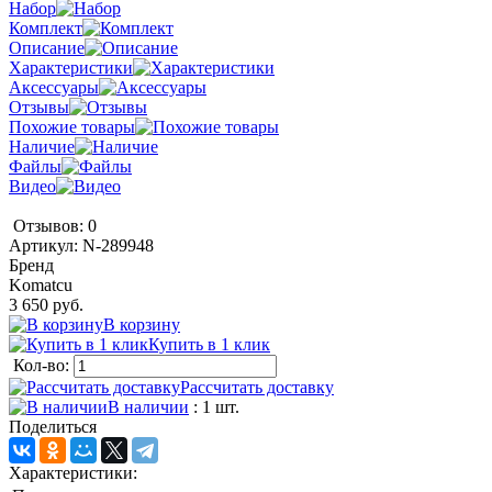
Набор
Комплект
Описание
Характеристики
Аксессуары
Отзывы
Похожие товары
Наличие
Файлы
Видео
Отзывов: 0
Артикул:
N-289948
Бренд
Komatcu
3 650 руб.
В корзину
Купить в 1 клик
Кол-во:
Рассчитать доставку
В наличии
: 1 шт.
Поделиться
Характеристики: