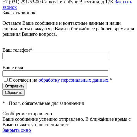
+7 (931) 291-53-00
Санкт-Петербург Ватутина, д.17К
Заказать
звонок
Заказать звонок
Оставьте Ваше сообщение и контактные данные и наши
специалисты свяжутся с Вами в ближайшее рабочее время для
решения Вашего вопроса.
Ваш телефон
*
Ваше имя
Я согласен на
обработку персональных данных.
*
*
- Поля, обязательные для заполнения
Сообщение отправлено
Ваше сообщение успешно отправлено. В ближайшее время с
Вами свяжется наш специалист
Закрыть окно