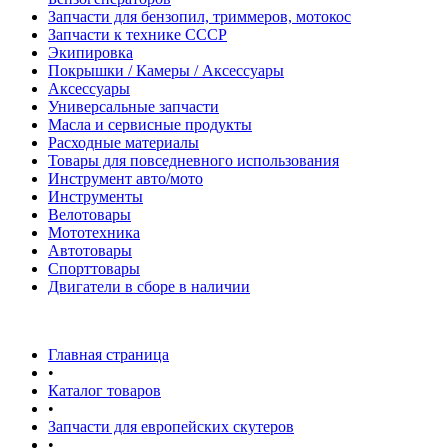
Запчасти для бензопил, триммеров, мотокос
Запчасти к технике СССР
Экипировка
Покрышки / Камеры / Аксессуары
Аксессуары
Универсальные запчасти
Масла и сервисные продукты
Расходные материалы
Товары для повседневного использования
Инструмент авто/мото
Инструменты
Велотовары
Мототехника
Автотовары
Спорттовары
Двигатели в сборе в наличии
Главная страница
•
Каталог товаров
•
Запчасти для европейских скутеров
•