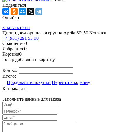
Поделиться
Ошибка
Закрыть окно
Цилиндро-поршневая группа Aprila SR 50 Komatcu
+7 (931) 291 53 00
Сравнение
0
Избранное
0
Корзина
0
Товар добавлен в корзину
Кол-во:
Итого:
Продолжить покупки
Перейти в корзину
Как заказать
Заполните данные для заказа