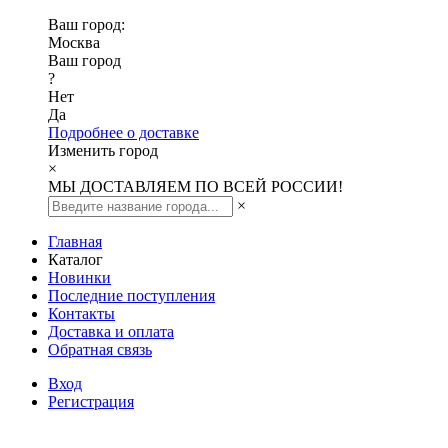
Ваш город:
Москва
Ваш город
?
Нет
Да
Подробнее о доставке
Изменить город
×
МЫ ДОСТАВЛЯЕМ ПО ВСЕЙ РОССИИ!
×
Главная
Каталог
Новинки
Последние поступления
Контакты
Доставка и оплата
Обратная связь
Вход
Регистрация