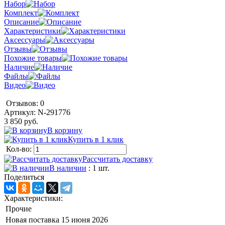
Набор
Комплект
Описание
Характеристики
Аксессуары
Отзывы
Похожие товары
Наличие
Файлы
Видео
Отзывов: 0
Артикул:
N-291776
3 850 руб.
В корзину
Купить в 1 клик
Кол-во:
Рассчитать доставку
В наличии
: 1 шт.
Поделиться
Характеристики:
Прочие
Новая поставка
15 июня 2026