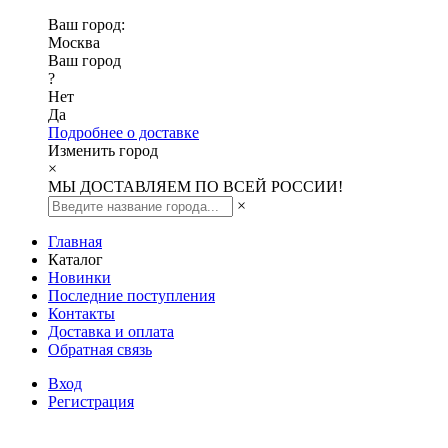
Ваш город:
Москва
Ваш город
?
Нет
Да
Подробнее о доставке
Изменить город
×
МЫ ДОСТАВЛЯЕМ ПО ВСЕЙ РОССИИ!
×
Главная
Каталог
Новинки
Последние поступления
Контакты
Доставка и оплата
Обратная связь
Вход
Регистрация