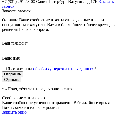
+7 (931) 291-53-00
Санкт-Петербург Ватутина, д.17К
Заказать
звонок
Заказать звонок
Оставьте Ваше сообщение и контактные данные и наши
специалисты свяжутся с Вами в ближайшее рабочее время для
решения Вашего вопроса.
Ваш телефон
*
Ваше имя
Я согласен на
обработку персональных данных.
*
*
- Поля, обязательные для заполнения
Сообщение отправлено
Ваше сообщение успешно отправлено. В ближайшее время с
Вами свяжется наш специалист
Закрыть окно