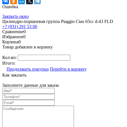
Ошибка
Закрыть окно
Цилиндро-поршневая группа Piaggio Ciao 65cc d-43 FLD
+7 (931) 291 53 00
Сравнение
0
Избранное
0
Корзина
0
Товар добавлен в корзину
Кол-во:
Итого:
Продолжить покупки
Перейти в корзину
Как заказать
Заполните данные для заказа