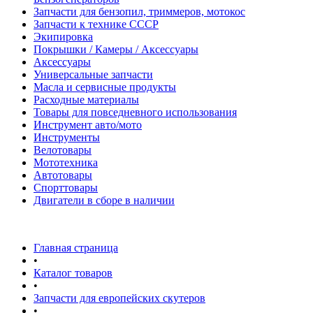
Запчасти для бензопил, триммеров, мотокос
Запчасти к технике СССР
Экипировка
Покрышки / Камеры / Аксессуары
Аксессуары
Универсальные запчасти
Масла и сервисные продукты
Расходные материалы
Товары для повседневного использования
Инструмент авто/мото
Инструменты
Велотовары
Мототехника
Автотовары
Спорттовары
Двигатели в сборе в наличии
Главная страница
•
Каталог товаров
•
Запчасти для европейских скутеров
•