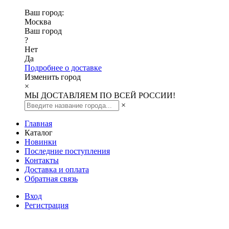
Ваш город:
Москва
Ваш город
?
Нет
Да
Подробнее о доставке
Изменить город
×
МЫ ДОСТАВЛЯЕМ ПО ВСЕЙ РОССИИ!
×
Главная
Каталог
Новинки
Последние поступления
Контакты
Доставка и оплата
Обратная связь
Вход
Регистрация