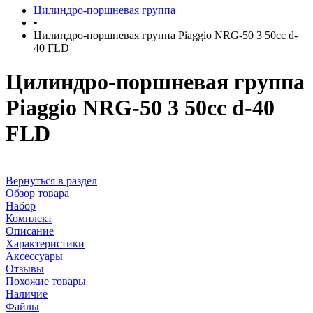
Цилиндро-поршневая группа
•
Цилиндро-поршневая группа Piaggio NRG-50 3 50cc d-
40 FLD
Цилиндро-поршневая группа
Piaggio NRG-50 3 50cc d-40
FLD
Вернуться в раздел
Обзор товара
Набор
Комплект
Описание
Характеристики
Аксессуары
Отзывы
Похожие товары
Наличие
Файлы