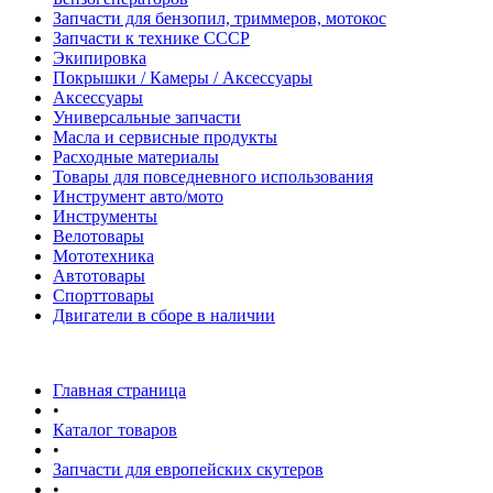
Запчасти для бензопил, триммеров, мотокос
Запчасти к технике СССР
Экипировка
Покрышки / Камеры / Аксессуары
Аксессуары
Универсальные запчасти
Масла и сервисные продукты
Расходные материалы
Товары для повседневного использования
Инструмент авто/мото
Инструменты
Велотовары
Мототехника
Автотовары
Спорттовары
Двигатели в сборе в наличии
Главная страница
•
Каталог товаров
•
Запчасти для европейских скутеров
•