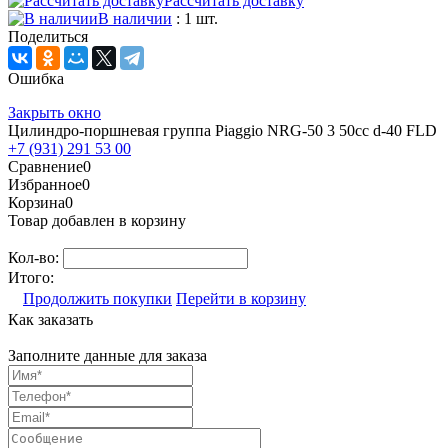
Рассчитать доставку
В наличии
: 1 шт.
Поделиться
Ошибка
Закрыть окно
Цилиндро-поршневая группа Piaggio NRG-50 3 50cc d-40 FLD
+7 (931) 291 53 00
Сравнение
0
Избранное
0
Корзина
0
Товар добавлен в корзину
Кол-во:
Итого:
Продолжить покупки
Перейти в корзину
Как заказать
Заполните данные для заказа