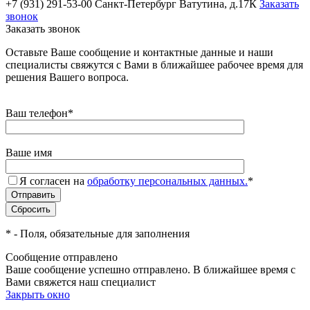
+7 (931) 291-53-00
Санкт-Петербург Ватутина, д.17К
Заказать
звонок
Заказать звонок
Оставьте Ваше сообщение и контактные данные и наши
специалисты свяжутся с Вами в ближайшее рабочее время для
решения Вашего вопроса.
Ваш телефон
*
Ваше имя
Я согласен на
обработку персональных данных.
*
*
- Поля, обязательные для заполнения
Сообщение отправлено
Ваше сообщение успешно отправлено. В ближайшее время с
Вами свяжется наш специалист
Закрыть окно