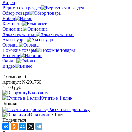
Видео
Вернуться в раздел
Обзор товара
Набор
Комплект
Описание
Характеристики
Аксессуары
Отзывы
Похожие товары
Наличие
Файлы
Видео
Отзывов: 0
Артикул:
N-291766
4 100 руб.
В корзину
Купить в 1 клик
Кол-во:
Рассчитать доставку
В наличии
: 1 шт.
Поделиться