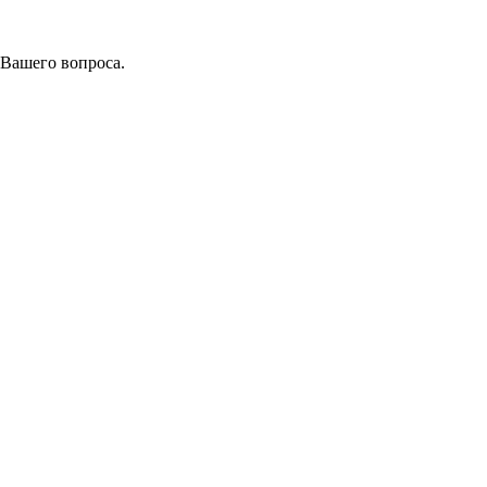
 Вашего вопроса.