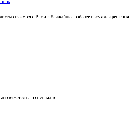
вонок
листы свяжутся с Вами в ближайшее рабочее время для решения
ми свяжется наш специалист