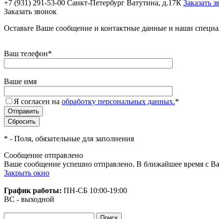
+7 (931) 291-53-00
Санкт-Петербург Ватутина, д.17К
Заказать з
Заказать звонок
Оставьте Ваше сообщение и контактные данные и наши специа
Ваш телефон
*
Ваше имя
Я согласен на
обработку персональных данных.
*
*
- Поля, обязательные для заполнения
Сообщение отправлено
Ваше сообщение успешно отправлено. В ближайшее время с Ва
Закрыть окно
График работы:
ПН-СБ
10:00-19:00
ВС - выходной