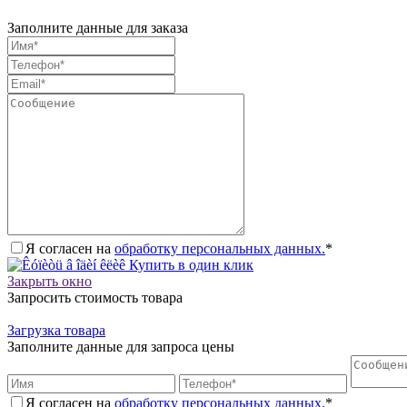
Заполните данные для заказа
Я согласен на
обработку персональных данных.
*
Купить в один клик
Закрыть окно
Запросить стоимость товара
Загрузка товара
Заполните данные для запроса цены
Я согласен на
обработку персональных данных.
*