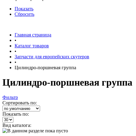
Показать
Сбросить
Главная страница
•
Каталог товаров
•
Запчасти для европейских скутеров
•
Цилиндро-поршневая группа
Цилиндро-поршневая группа
Фильтр
Сортировать по:
Показать по:
Вид каталога: