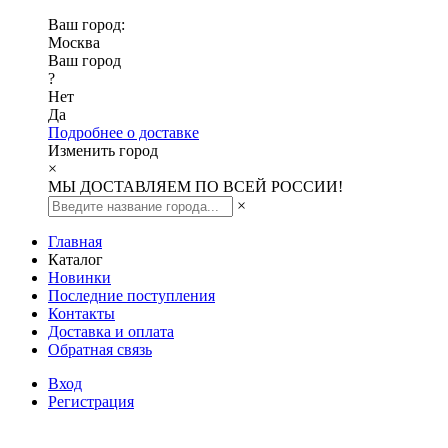
Ваш город:
Москва
Ваш город
?
Нет
Да
Подробнее о доставке
Изменить город
×
МЫ ДОСТАВЛЯЕМ ПО ВСЕЙ РОССИИ!
×
Главная
Каталог
Новинки
Последние поступления
Контакты
Доставка и оплата
Обратная связь
Вход
Регистрация