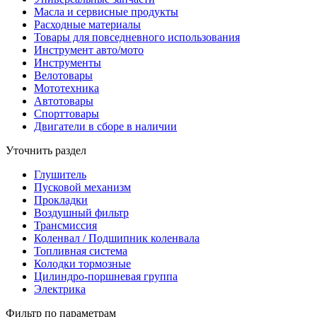
Масла и сервисные продукты
Расходные материалы
Товары для повседневного использования
Инструмент авто/мото
Инструменты
Велотовары
Мототехника
Автотовары
Спорттовары
Двигатели в сборе в наличии
Уточнить раздел
Глушитель
Пусковой механизм
Прокладки
Воздушный фильтр
Трансмиссия
Коленвал / Подшипник коленвала
Топливная система
Колодки тормозные
Цилиндро-поршневая группа
Электрика
Фильтр по параметрам