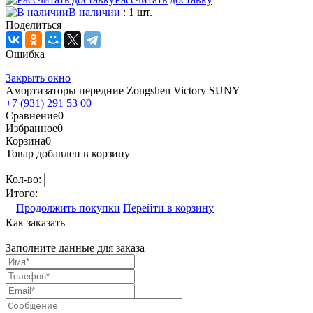
В наличии
: 1 шт.
Поделиться
Ошибка
Закрыть окно
Амортизаторы передние Zongshen Victory SUNY
+7 (931) 291 53 00
Сравнение
0
Избранное
0
Корзина
0
Товар добавлен в корзину
Кол-во:
Итого:
Продолжить покупки
Перейти в корзину
Как заказать
Заполните данные для заказа