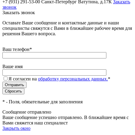
+7 (931) 291-53-00
Санкт-Петербург Ватутина, д.17К
Заказать
звонок
Заказать звонок
Оставьте Ваше сообщение и контактные данные и наши
специалисты свяжутся с Вами в ближайшее рабочее время для
решения Вашего вопроса.
Ваш телефон
*
Ваше имя
Я согласен на
обработку персональных данных.
*
*
- Поля, обязательные для заполнения
Сообщение отправлено
Ваше сообщение успешно отправлено. В ближайшее время с
Вами свяжется наш специалист
Закрыть окно