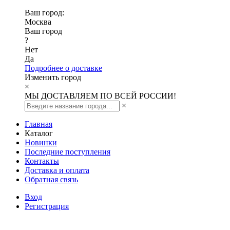
Ваш город:
Москва
Ваш город
?
Нет
Да
Подробнее о доставке
Изменить город
×
МЫ ДОСТАВЛЯЕМ ПО ВСЕЙ РОССИИ!
×
Главная
Каталог
Новинки
Последние поступления
Контакты
Доставка и оплата
Обратная связь
Вход
Регистрация