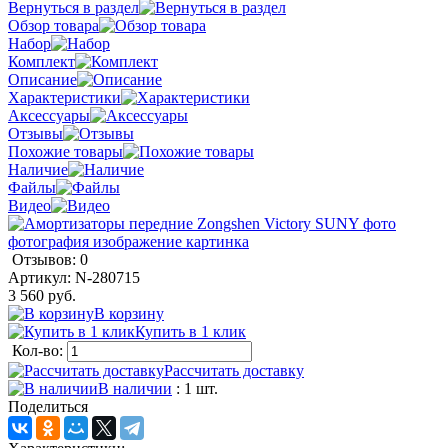
Вернуться в раздел
Обзор товара
Набор
Комплект
Описание
Характеристики
Аксессуары
Отзывы
Похожие товары
Наличие
Файлы
Видео
Отзывов: 0
Артикул:
N-280715
3 560 руб.
В корзину
Купить в 1 клик
Кол-во:
Рассчитать доставку
В наличии
: 1 шт.
Поделиться