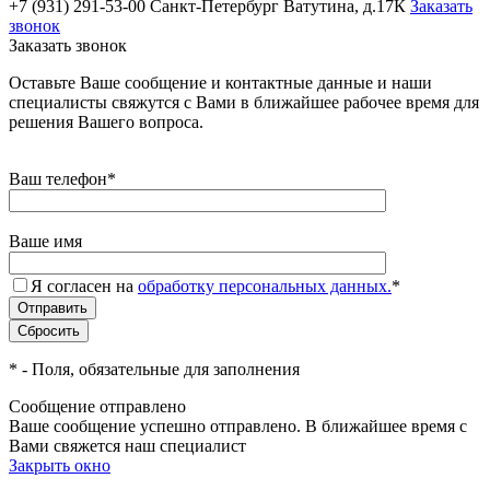
+7 (931) 291-53-00
Санкт-Петербург Ватутина, д.17К
Заказать
звонок
Заказать звонок
Оставьте Ваше сообщение и контактные данные и наши
специалисты свяжутся с Вами в ближайшее рабочее время для
решения Вашего вопроса.
Ваш телефон
*
Ваше имя
Я согласен на
обработку персональных данных.
*
*
- Поля, обязательные для заполнения
Сообщение отправлено
Ваше сообщение успешно отправлено. В ближайшее время с
Вами свяжется наш специалист
Закрыть окно