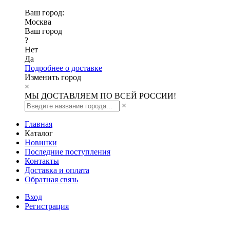
Ваш город:
Москва
Ваш город
?
Нет
Да
Подробнее о доставке
Изменить город
×
МЫ ДОСТАВЛЯЕМ ПО ВСЕЙ РОССИИ!
×
Главная
Каталог
Новинки
Последние поступления
Контакты
Доставка и оплата
Обратная связь
Вход
Регистрация