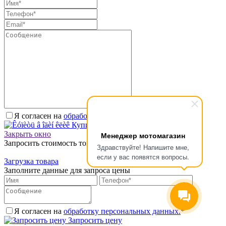
Я согласен на
обработку персональных данных.
*
Купить в один клик
Закрыть окно
Менеджер мотомагазин
Запросить стоимость товара
Здравствуйте! Напишите мне,
если у вас появятся вопросы.
Загрузка товара
Заполните данные для запроса цены
Я согласен на
обработку персональных данных.
*
Запросить цену