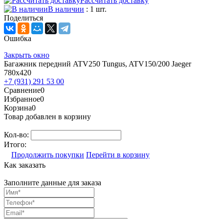
Рассчитать доставку
В наличии
: 1 шт.
Поделиться
Ошибка
Закрыть окно
Багажник передний ATV250 Tungus, ATV150/200 Jaeger
780х420
+7 (931) 291 53 00
Сравнение
0
Избранное
0
Корзина
0
Товар добавлен в корзину
Кол-во:
Итого:
Продолжить покупки
Перейти в корзину
Как заказать
Заполните данные для заказа