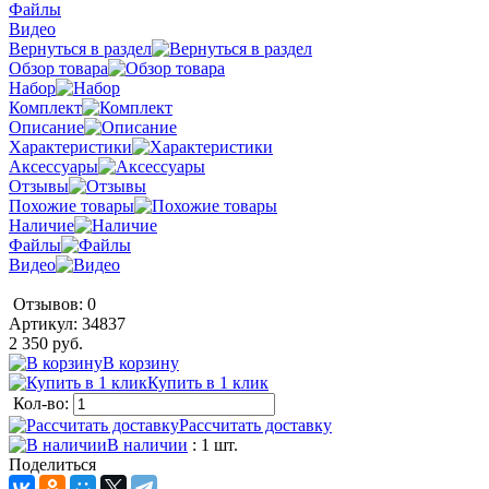
Файлы
Видео
Вернуться в раздел
Обзор товара
Набор
Комплект
Описание
Характеристики
Аксессуары
Отзывы
Похожие товары
Наличие
Файлы
Видео
Отзывов: 0
Артикул:
34837
2 350 руб.
В корзину
Купить в 1 клик
Кол-во:
Рассчитать доставку
В наличии
: 1 шт.
Поделиться