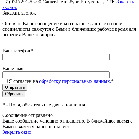
+7 (931) 291-53-00
Санкт-Петербург Ватутина, д.17К
Заказать
звонок
Заказать звонок
Оставьте Ваше сообщение и контактные данные и наши
специалисты свяжутся с Вами в ближайшее рабочее время для
решения Вашего вопроса.
Ваш телефон
*
Ваше имя
Я согласен на
обработку персональных данных.
*
*
- Поля, обязательные для заполнения
Сообщение отправлено
Ваше сообщение успешно отправлено. В ближайшее время с
Вами свяжется наш специалист
Закрыть окно