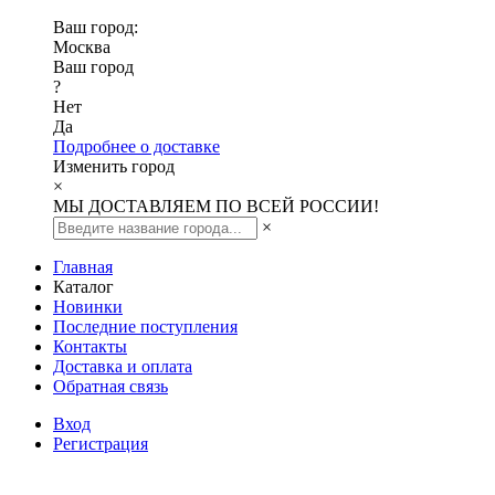
Ваш город:
Москва
Ваш город
?
Нет
Да
Подробнее о доставке
Изменить город
×
МЫ ДОСТАВЛЯЕМ ПО ВСЕЙ РОССИИ!
×
Главная
Каталог
Новинки
Последние поступления
Контакты
Доставка и оплата
Обратная связь
Вход
Регистрация