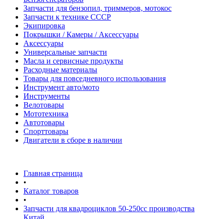
Запчасти для бензопил, триммеров, мотокос
Запчасти к технике СССР
Экипировка
Покрышки / Камеры / Аксессуары
Аксессуары
Универсальные запчасти
Масла и сервисные продукты
Расходные материалы
Товары для повседневного использования
Инструмент авто/мото
Инструменты
Велотовары
Мототехника
Автотовары
Спорттовары
Двигатели в сборе в наличии
Главная страница
•
Каталог товаров
•
Запчасти для квадроциклов 50-250сс производства
Китай