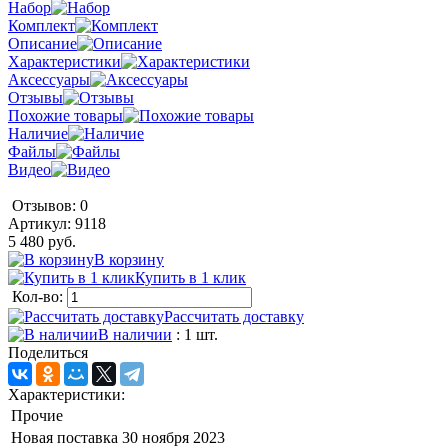
Набор
Комплект
Описание
Характеристики
Аксессуары
Отзывы
Похожие товары
Наличие
Файлы
Видео
Отзывов: 0
Артикул:
9118
5 480 руб.
В корзину
Купить в 1 клик
Кол-во:
Рассчитать доставку
В наличии
: 1 шт.
Поделиться
Характеристики:
Прочие
Новая поставка
30 ноября 2023