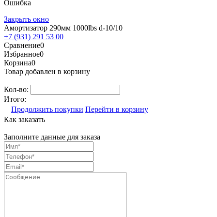
Ошибка
Закрыть окно
Амортизатор 290мм 1000lbs d-10/10
+7 (931) 291 53 00
Сравнение
0
Избранное
0
Корзина
0
Товар добавлен в корзину
Кол-во:
Итого:
Продолжить покупки
Перейти в корзину
Как заказать
Заполните данные для заказа