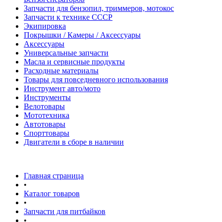
Запчасти для бензопил, триммеров, мотокос
Запчасти к технике СССР
Экипировка
Покрышки / Камеры / Аксессуары
Аксессуары
Универсальные запчасти
Масла и сервисные продукты
Расходные материалы
Товары для повседневного использования
Инструмент авто/мото
Инструменты
Велотовары
Мототехника
Автотовары
Спорттовары
Двигатели в сборе в наличии
Главная страница
•
Каталог товаров
•
Запчасти для питбайков
•