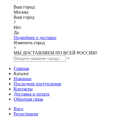
Ваш город:
Москва
Ваш город
?
Нет
Да
Подробнее о доставке
Изменить город
×
МЫ ДОСТАВЛЯЕМ ПО ВСЕЙ РОССИИ!
×
Главная
Каталог
Новинки
Последние поступления
Контакты
Доставка и оплата
Обратная связь
Вход
Регистрация