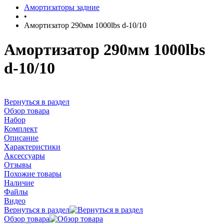
Амортизаторы задние
•
Амортизатор 290мм 1000lbs d-10/10
Амортизатор 290мм 1000lbs
d-10/10
Вернуться в раздел
Обзор товара
Набор
Комплект
Описание
Характеристики
Аксессуары
Отзывы
Похожие товары
Наличие
Файлы
Видео
Вернуться в раздел
Обзор товара