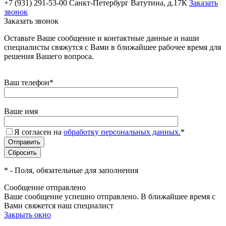
+7 (931) 291-53-00
Санкт-Петербург Ватутина, д.17К
Заказать
звонок
Заказать звонок
Оставьте Ваше сообщение и контактные данные и наши
специалисты свяжутся с Вами в ближайшее рабочее время для
решения Вашего вопроса.
Ваш телефон
*
Ваше имя
Я согласен на
обработку персональных данных.
*
*
- Поля, обязательные для заполнения
Сообщение отправлено
Ваше сообщение успешно отправлено. В ближайшее время с
Вами свяжется наш специалист
Закрыть окно