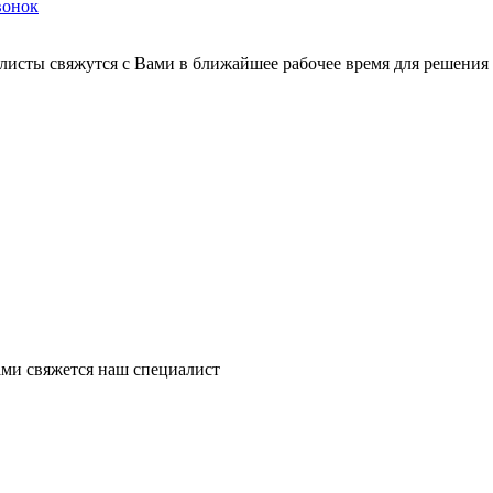
вонок
листы свяжутся с Вами в ближайшее рабочее время для решения
ми свяжется наш специалист