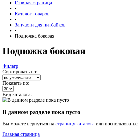
Главная страница
•
Каталог товаров
•
Запчасти для питбайков
•
Подножка боковая
Подножка боковая
Фильтр
Сортировать по:
Показать по:
Вид каталога:
В данном разделе пока пусто
Вы можете вернуться на
страницу каталога
или воспользоватьс
Главная страница