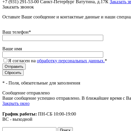
+7 (931) 291-53-00
Санкт-Петербург Ватутина, д.17К
Заказать з
Заказать звонок
Оставьте Ваше сообщение и контактные данные и наши специа
Ваш телефон
*
Ваше имя
Я согласен на
обработку персональных данных.
*
*
- Поля, обязательные для заполнения
Сообщение отправлено
Ваше сообщение успешно отправлено. В ближайшее время с Ва
Закрыть окно
График работы:
ПН-СБ
10:00-19:00
ВС - выходной