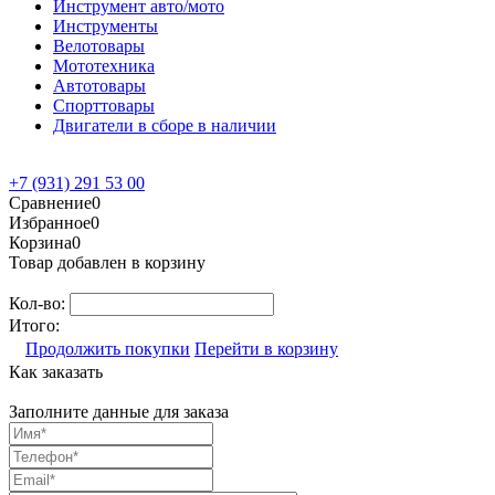
Инструмент авто/мото
Инструменты
Велотовары
Мототехника
Автотовары
Спорттовары
Двигатели в сборе в наличии
+7 (931) 291 53 00
Сравнение
0
Избранное
0
Корзина
0
Товар добавлен в корзину
Кол-во:
Итого:
Продолжить покупки
Перейти в корзину
Как заказать
Заполните данные для заказа