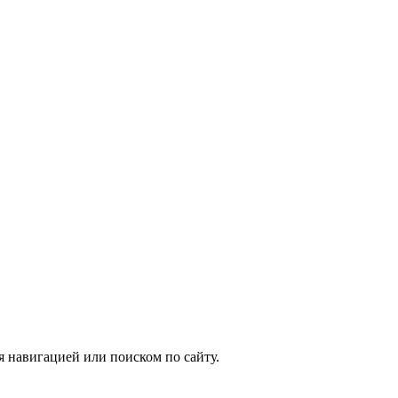
я навигацией или поиском по сайту.