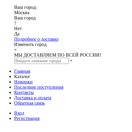
Ваш город:
Москва
Ваш город
?
Нет
Да
Подробнее о доставке
Изменить город
×
МЫ ДОСТАВЛЯЕМ ПО ВСЕЙ РОССИИ!
×
Главная
Каталог
Новинки
Последние поступления
Контакты
Доставка и оплата
Обратная связь
Вход
Регистрация