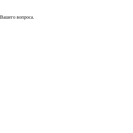
 Вашего вопроса.