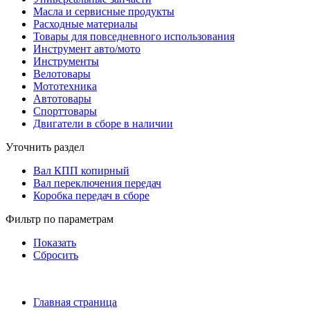
Масла и сервисные продукты
Расходные материалы
Товары для повседневного использования
Инструмент авто/мото
Инструменты
Велотовары
Мототехника
Автотовары
Спорттовары
Двигатели в сборе в наличии
Уточнить раздел
Вал КПП копирный
Вал переключения передач
Коробка передач в сборе
Фильтр по параметрам
Показать
Сбросить
Главная страница