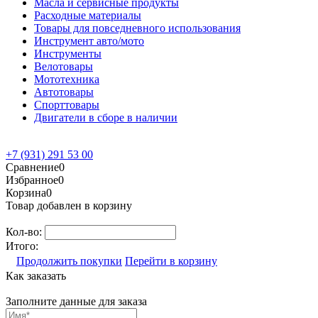
Масла и сервисные продукты
Расходные материалы
Товары для повседневного использования
Инструмент авто/мото
Инструменты
Велотовары
Мототехника
Автотовары
Спорттовары
Двигатели в сборе в наличии
+7 (931) 291 53 00
Сравнение
0
Избранное
0
Корзина
0
Товар добавлен в корзину
Кол-во:
Итого:
Продолжить покупки
Перейти в корзину
Как заказать
Заполните данные для заказа