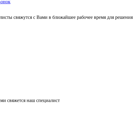
вонок
листы свяжутся с Вами в ближайшее рабочее время для решения
ми свяжется наш специалист