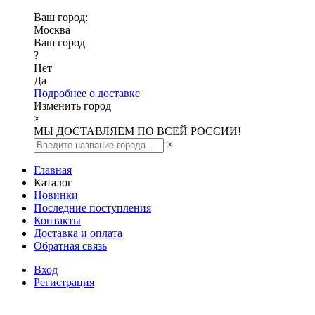
Ваш город:
Москва
Ваш город
?
Нет
Да
Подробнее о доставке
Изменить город
×
МЫ ДОСТАВЛЯЕМ ПО ВСЕЙ РОССИИ!
×
Главная
Каталог
Новинки
Последние поступления
Контакты
Доставка и оплата
Обратная связь
Вход
Регистрация