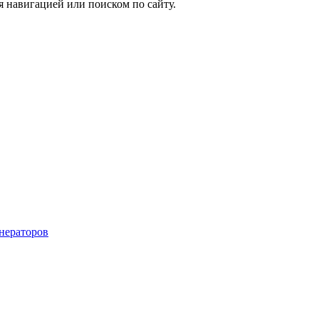
я навигацией или поиском по сайту.
енераторов