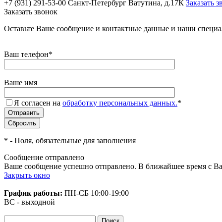
+7 (931) 291-53-00
Санкт-Петербург Ватутина, д.17К
Заказать з
Заказать звонок
Оставьте Ваше сообщение и контактные данные и наши специа
Ваш телефон
*
Ваше имя
Я согласен на
обработку персональных данных.
*
*
- Поля, обязательные для заполнения
Сообщение отправлено
Ваше сообщение успешно отправлено. В ближайшее время с Ва
Закрыть окно
График работы:
ПН-СБ
10:00-19:00
ВС - выходной