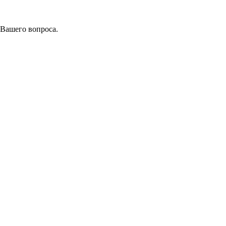
 Вашего вопроса.