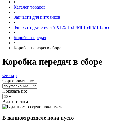
•
Каталог товаров
•
Запчасти для питбайков
•
Запчасти двигателя YX125 153FMI 154FMI 125cc
•
Коробка передач
•
Коробка передач в сборе
Коробка передач в сборе
Фильтр
Сортировать по:
Показать по:
Вид каталога:
В данном разделе пока пусто