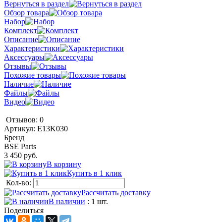
Вернуться в раздел
Обзор товара
Набор
Комплект
Описание
Характеристики
Аксессуары
Отзывы
Похожие товары
Наличие
Файлы
Видео
Отзывов: 0
Артикул:
E13K030
Бренд
BSE Parts
3 450 руб.
В корзину
Купить в 1 клик
Кол-во:
Рассчитать доставку
В наличии
: 1 шт.
Поделиться