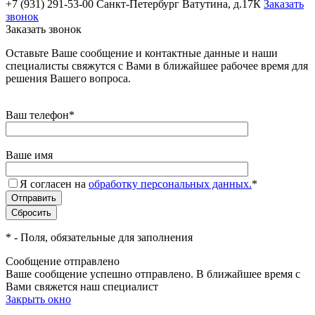
+7 (931) 291-53-00
Санкт-Петербург Ватутина, д.17К
Заказать
звонок
Заказать звонок
Оставьте Ваше сообщение и контактные данные и наши
специалисты свяжутся с Вами в ближайшее рабочее время для
решения Вашего вопроса.
Ваш телефон
*
Ваше имя
Я согласен на
обработку персональных данных.
*
*
- Поля, обязательные для заполнения
Сообщение отправлено
Ваше сообщение успешно отправлено. В ближайшее время с
Вами свяжется наш специалист
Закрыть окно