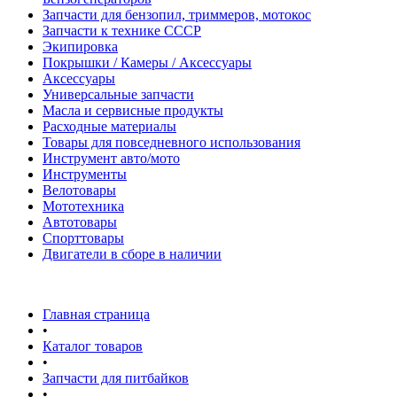
Запчасти для бензопил, триммеров, мотокос
Запчасти к технике СССР
Экипировка
Покрышки / Камеры / Аксессуары
Аксессуары
Универсальные запчасти
Масла и сервисные продукты
Расходные материалы
Товары для повседневного использования
Инструмент авто/мото
Инструменты
Велотовары
Мототехника
Автотовары
Спорттовары
Двигатели в сборе в наличии
Главная страница
•
Каталог товаров
•
Запчасти для питбайков
•