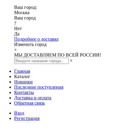
Ваш город:
Москва
Ваш город
?
Нет
Да
Подробнее о доставке
Изменить город
×
МЫ ДОСТАВЛЯЕМ ПО ВСЕЙ РОССИИ!
×
Главная
Каталог
Новинки
Последние поступления
Контакты
Доставка и оплата
Обратная связь
Вход
Регистрация