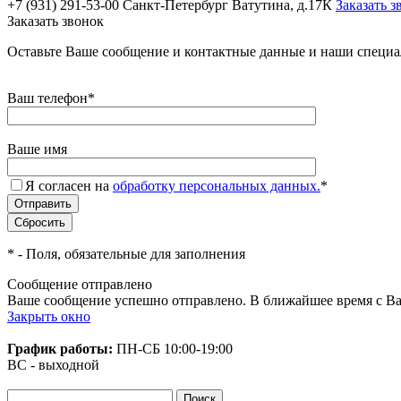
+7 (931) 291-53-00
Санкт-Петербург Ватутина, д.17К
Заказать з
Заказать звонок
Оставьте Ваше сообщение и контактные данные и наши специа
Ваш телефон
*
Ваше имя
Я согласен на
обработку персональных данных.
*
*
- Поля, обязательные для заполнения
Сообщение отправлено
Ваше сообщение успешно отправлено. В ближайшее время с Ва
Закрыть окно
График работы:
ПН-СБ
10:00-19:00
ВС - выходной