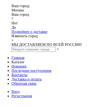
Ваш город:
Москва
Ваш город
?
Нет
Да
Подробнее о доставке
Изменить город
×
МЫ ДОСТАВЛЯЕМ ПО ВСЕЙ РОССИИ!
×
Главная
Каталог
Новинки
Последние поступления
Контакты
Доставка и оплата
Обратная связь
Вход
Регистрация