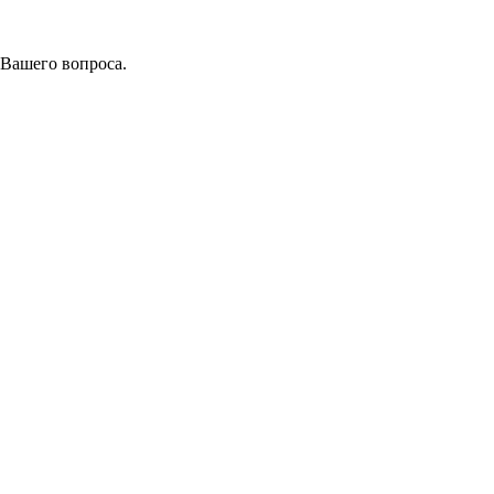
 Вашего вопроса.