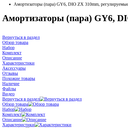
Амортизаторы (пара) GY6, DIO ZX 310mm, регулируемые
Амортизаторы (пара) GY6, D
Вернуться в раздел
Обзор товара
Набор
Комплект
Описание
Характеристики
Аксессуары
Отзывы
Похожие товары
Наличие
Файлы
Видео
Вернуться в раздел
Обзор товара
Набор
Комплект
Описание
Характеристики