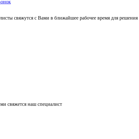
вонок
листы свяжутся с Вами в ближайшее рабочее время для решения
ми свяжется наш специалист