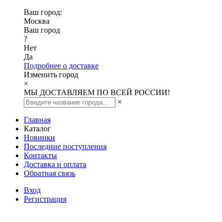
Ваш город:
Москва
Ваш город
?
Нет
Да
Подробнее о доставке
Изменить город
×
МЫ ДОСТАВЛЯЕМ ПО ВСЕЙ РОССИИ!
×
Главная
Каталог
Новинки
Последние поступления
Контакты
Доставка и оплата
Обратная связь
Вход
Регистрация