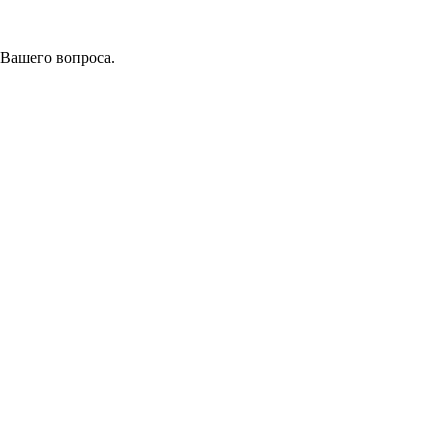
 Вашего вопроса.