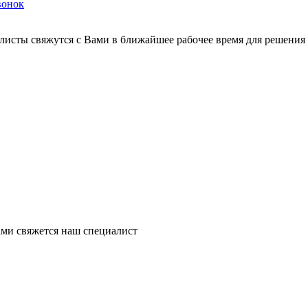
вонок
листы свяжутся с Вами в ближайшее рабочее время для решения
ми свяжется наш специалист