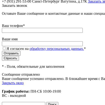
+7 (931) 291-53-00
Санкт-Петербург Ватутина, д.17К
Заказать з
Заказать звонок
Оставьте Ваше сообщение и контактные данные и наши специа
Ваш телефон
*
Ваше имя
Я согласен на
обработку персональных данных.
*
*
- Поля, обязательные для заполнения
Сообщение отправлено
Ваше сообщение успешно отправлено. В ближайшее время с Ва
Закрыть окно
График работы:
ПН-СБ
10:00-19:00
ВС - выходной