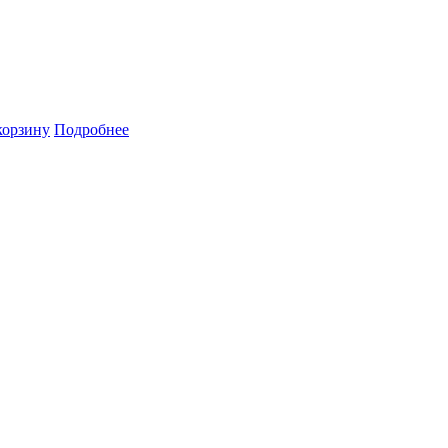
корзину
Подробнее