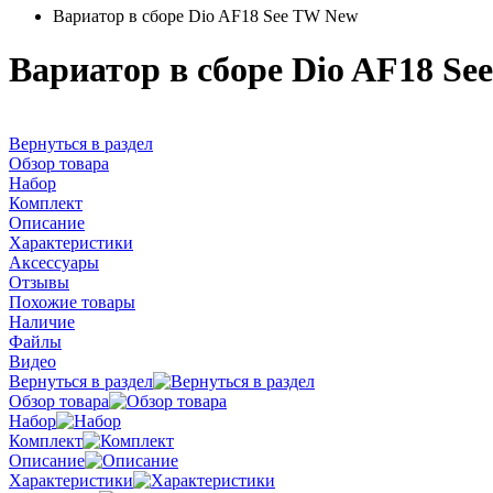
Вариатор в сборе Dio AF18 See TW New
Вариатор в сборе Dio AF18 S
Вернуться в раздел
Обзор товара
Набор
Комплект
Описание
Характеристики
Аксессуары
Отзывы
Похожие товары
Наличие
Файлы
Видео
Вернуться в раздел
Обзор товара
Набор
Комплект
Описание
Характеристики