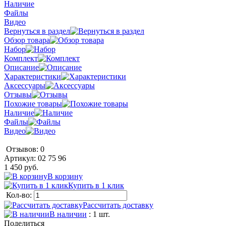
Наличие
Файлы
Видео
Вернуться в раздел
Обзор товара
Набор
Комплект
Описание
Характеристики
Аксессуары
Отзывы
Похожие товары
Наличие
Файлы
Видео
Отзывов: 0
Артикул:
02 75 96
1 450 руб.
В корзину
Купить в 1 клик
Кол-во:
Рассчитать доставку
В наличии
: 1 шт.
Поделиться