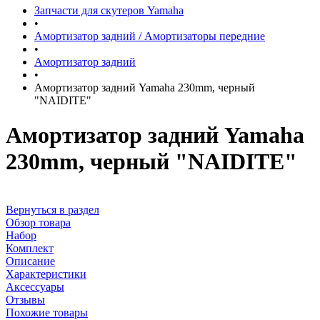
Запчасти для скутеров Yamaha
•
Амортизатор задний / Амортизаторы передние
•
Амортизатор задний
•
Амортизатор задний Yamaha 230mm, черный
"NAIDITE"
Амортизатор задний Yamaha
230mm, черный "NAIDITE"
Вернуться в раздел
Обзор товара
Набор
Комплект
Описание
Характеристики
Аксессуары
Отзывы
Похожие товары