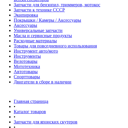
Запчасти для бензопил, триммеров, мотокос
Запчасти к технике СССР
Экипировка
Покрышки / Камеры / Аксессуары
Аксессуары
Универсальные запчасти
Масла и сервисные продукты
Расходные материалы
Товары для повседневного использования
Инструмент авто/мото
Инструменты
Велотовары
Мототехника
Автотовары
Спорттовары
Двигатели в сборе в наличии
Главная страница
•
Каталог товаров
•
Запчасти для японских скутеров
•