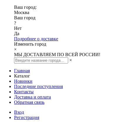
Ваш город:
Москва
Ваш город
?
Нет
Да
Подробнее о доставке
Изменить город
×
МЫ ДОСТАВЛЯЕМ ПО ВСЕЙ РОССИИ!
×
Главная
Каталог
Новинки
Последние поступления
Контакты
Доставка и оплата
Обратная связь
Вход
Регистрация