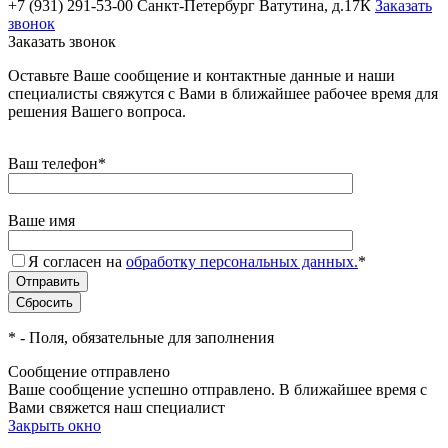
+7 (931) 291-53-00
Санкт-Петербург Ватутина, д.17К
Заказать
звонок
Заказать звонок
Оставьте Ваше сообщение и контактные данные и наши
специалисты свяжутся с Вами в ближайшее рабочее время для
решения Вашего вопроса.
Ваш телефон
*
Ваше имя
Я согласен на
обработку персональных данных.
*
*
- Поля, обязательные для заполнения
Сообщение отправлено
Ваше сообщение успешно отправлено. В ближайшее время с
Вами свяжется наш специалист
Закрыть окно