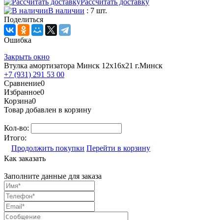
Рассчитать доставку
В наличии
: 7 шт.
Поделиться
Ошибка
Закрыть окно
Втулка амортизатора Минск 12х16х21 г.Минск
+7 (931) 291 53 00
Сравнение
0
Избранное
0
Корзина
0
Товар добавлен в корзину
Кол-во:
Итого:
Продолжить покупки
Перейти в корзину
Как заказать
Заполните данные для заказа