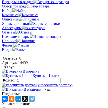
Вернуться в раздел
Обзор товара
Набор
Комплект
Описание
Характеристики
Аксессуары
Отзывы
Похожие товары
Наличие
Файлы
Видео
Отзывов: 0
Артикул:
14459
180 руб.
В корзину
Купить в 1 клик
Кол-во:
Рассчитать доставку
В наличии
: 7 шт.
Поделиться
Характеристики: