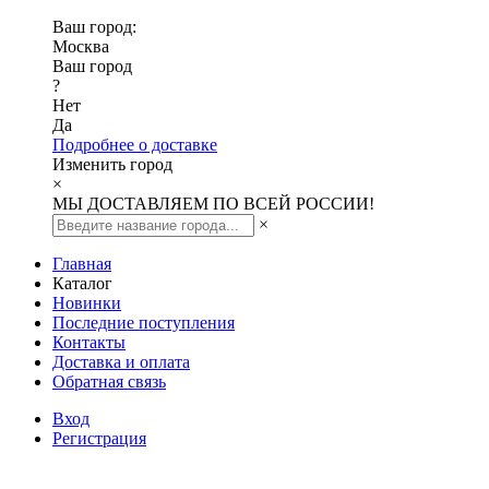
Ваш город:
Москва
Ваш город
?
Нет
Да
Подробнее о доставке
Изменить город
×
МЫ ДОСТАВЛЯЕМ ПО ВСЕЙ РОССИИ!
×
Главная
Каталог
Новинки
Последние поступления
Контакты
Доставка и оплата
Обратная связь
Вход
Регистрация