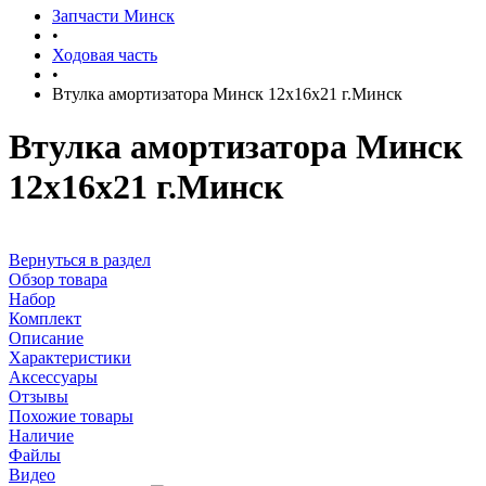
Запчасти Минск
•
Ходовая часть
•
Втулка амортизатора Минск 12х16х21 г.Минск
Втулка амортизатора Минск
12х16х21 г.Минск
Вернуться в раздел
Обзор товара
Набор
Комплект
Описание
Характеристики
Аксессуары
Отзывы
Похожие товары
Наличие
Файлы
Видео