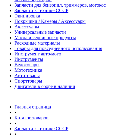
Запчасти для бензопил, триммеров, мотокос
Запчасти к технике СССР
Экипировка
Покрышки / Камеры / Аксессуары
Аксессуары
Универсальные запчасти
Масла и сервисные продукты
Расходные материалы
Товары для повседневного использования
Инструмент авто/мото
Инструменты
Велотовары
Мототехника
Автотовары
Спорттовары
Двигатели в сборе в наличии
Главная страница
•
Каталог товаров
•
Запчасти к технике СССР
•