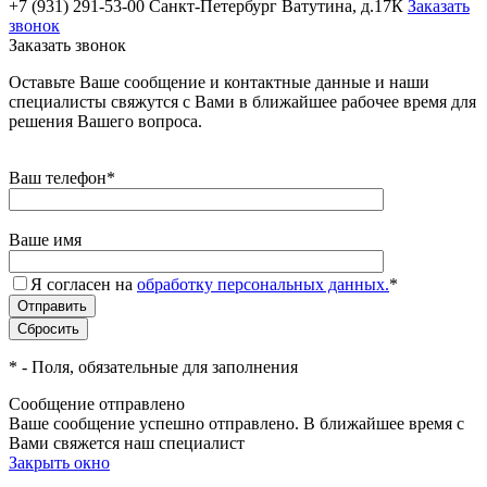
+7 (931) 291-53-00
Санкт-Петербург Ватутина, д.17К
Заказать
звонок
Заказать звонок
Оставьте Ваше сообщение и контактные данные и наши
специалисты свяжутся с Вами в ближайшее рабочее время для
решения Вашего вопроса.
Ваш телефон
*
Ваше имя
Я согласен на
обработку персональных данных.
*
*
- Поля, обязательные для заполнения
Сообщение отправлено
Ваше сообщение успешно отправлено. В ближайшее время с
Вами свяжется наш специалист
Закрыть окно