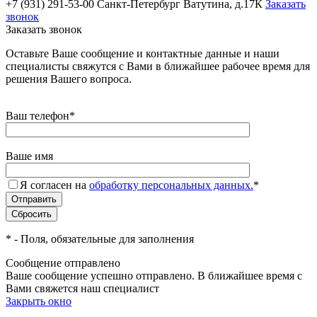
+7 (931) 291-53-00
Санкт-Петербург Ватутина, д.17К
Заказать
звонок
Заказать звонок
Оставьте Ваше сообщение и контактные данные и наши
специалисты свяжутся с Вами в ближайшее рабочее время для
решения Вашего вопроса.
Ваш телефон
*
Ваше имя
Я согласен на
обработку персональных данных.
*
*
- Поля, обязательные для заполнения
Сообщение отправлено
Ваше сообщение успешно отправлено. В ближайшее время с
Вами свяжется наш специалист
Закрыть окно