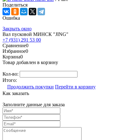
Поделиться
Ошибка
Закрыть окно
Вал пусковой МИНСК "JING"
+7 (931) 291 53 00
Сравнение
0
Избранное
0
Корзина
0
Товар добавлен в корзину
Кол-во:
Итого:
Продолжить покупки
Перейти в корзину
Как заказать
Заполните данные для заказа