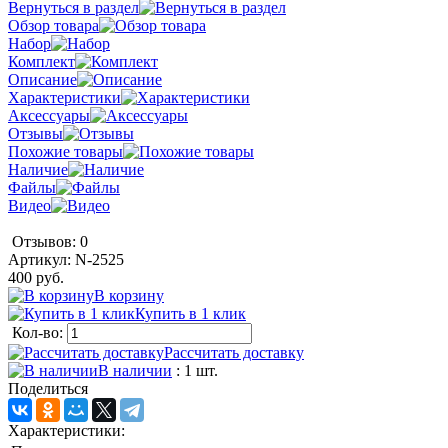
Вернуться в раздел
Обзор товара
Набор
Комплект
Описание
Характеристики
Аксессуары
Отзывы
Похожие товары
Наличие
Файлы
Видео
Отзывов: 0
Артикул:
N-2525
400 руб.
В корзину
Купить в 1 клик
Кол-во:
Рассчитать доставку
В наличии
: 1 шт.
Поделиться
Характеристики: