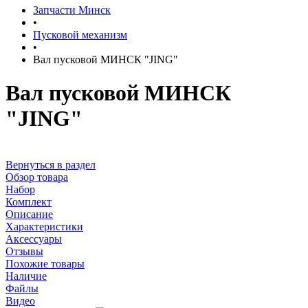
Запчасти Минск
•
Пусковой механизм
•
Вал пусковой МИНСК "JING"
Вал пусковой МИНСК
"JING"
Вернуться в раздел
Обзор товара
Набор
Комплект
Описание
Характеристики
Аксессуары
Отзывы
Похожие товары
Наличие
Файлы
Видео