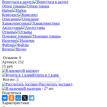
Вернуться в раздел
Обзор товара
Набор
Комплект
Описание
Характеристики
Аксессуары
Отзывы
Похожие товары
Наличие
Файлы
Видео
Отзывов: 0
Артикул:
152
15 руб.
В корзину
Купить в 1 клик
Кол-во:
Рассчитать доставку
В наличии
: 27 шт.
Поделиться
Характеристики: