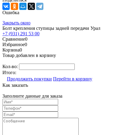
Ошибка
Закрыть окно
Болт крепления ступицы задней передачи Урал
+7 (931) 291 53 00
Сравнение
0
Избранное
0
Корзина
0
Товар добавлен в корзину
Кол-во:
Итого:
Продолжить покупки
Перейти в корзину
Как заказать
Заполните данные для заказа