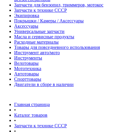
Запчасти для бензопил, триммеров, мотокос
Запчасти к технике СССР
Экипировка
Покрышки / Камеры / Аксессуары
Аксессуары
Универсальные запчасти
Масла и сервисные продукты
Расходные материалы
Товары для повседневного использования
Инструмент авто/мото
Инструменты
Велотовары
Мототехника
Автотовары
Спорттовары
Двигатели в сборе в наличии
Главная страница
•
Каталог товаров
•
Запчасти к технике СССР
•