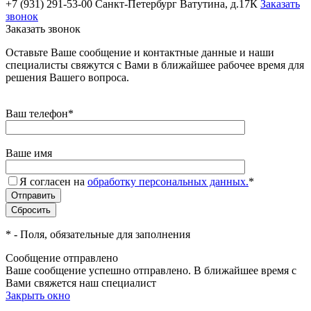
+7 (931) 291-53-00
Санкт-Петербург Ватутина, д.17К
Заказать
звонок
Заказать звонок
Оставьте Ваше сообщение и контактные данные и наши
специалисты свяжутся с Вами в ближайшее рабочее время для
решения Вашего вопроса.
Ваш телефон
*
Ваше имя
Я согласен на
обработку персональных данных.
*
*
- Поля, обязательные для заполнения
Сообщение отправлено
Ваше сообщение успешно отправлено. В ближайшее время с
Вами свяжется наш специалист
Закрыть окно