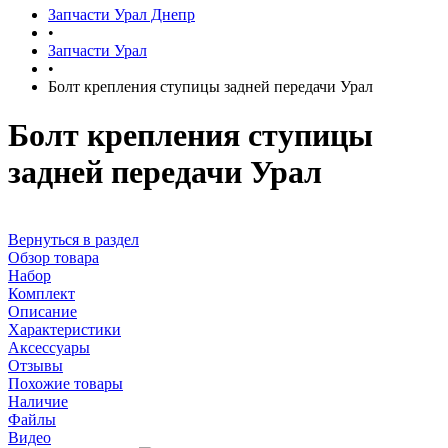
Запчасти Урал Днепр
•
Запчасти Урал
•
Болт крепления ступицы задней передачи Урал
Болт крепления ступицы
задней передачи Урал
Вернуться в раздел
Обзор товара
Набор
Комплект
Описание
Характеристики
Аксессуары
Отзывы
Похожие товары
Наличие
Файлы
Видео