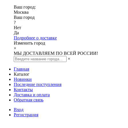
Ваш город:
Москва
Ваш город
?
Нет
Да
Подробнее о доставке
Изменить город
×
МЫ ДОСТАВЛЯЕМ ПО ВСЕЙ РОССИИ!
×
Главная
Каталог
Новинки
Последние поступления
Контакты
Доставка и оплата
Обратная связь
Вход
Регистрация