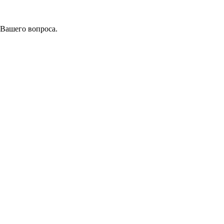
 Вашего вопроса.