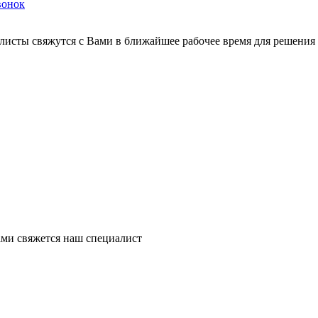
вонок
листы свяжутся с Вами в ближайшее рабочее время для решения
ми свяжется наш специалист