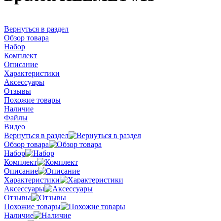
Вернуться в раздел
Обзор товара
Набор
Комплект
Описание
Характеристики
Аксессуары
Отзывы
Похожие товары
Наличие
Файлы
Видео
Вернуться в раздел
Обзор товара
Набор
Комплект
Описание
Характеристики
Аксессуары
Отзывы
Похожие товары
Наличие