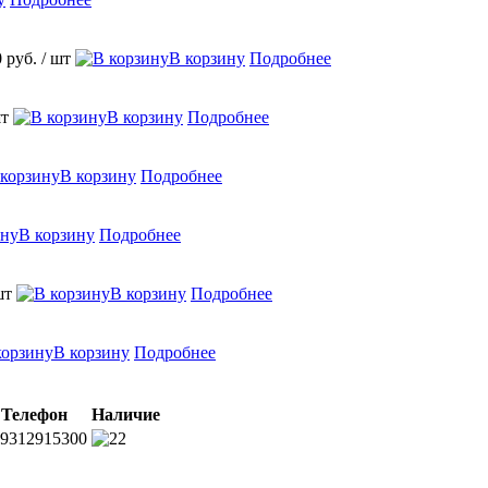
0 руб.
/ шт
В корзину
Подробнее
шт
В корзину
Подробнее
В корзину
Подробнее
В корзину
Подробнее
шт
В корзину
Подробнее
В корзину
Подробнее
Телефон
Наличие
9312915300
2