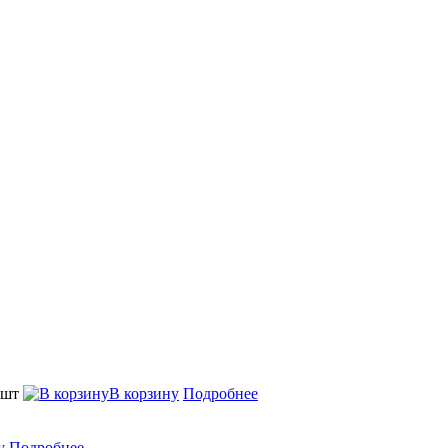
 шт
В корзину
Подробнее
у
Подробнее