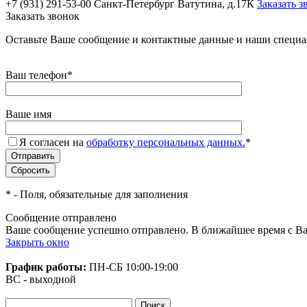
+7 (931) 291-53-00
Санкт-Петербург Ватутина, д.17К
Заказать з
Заказать звонок
Оставьте Ваше сообщение и контактные данные и наши специа
Ваш телефон
*
Ваше имя
Я согласен на
обработку персональных данных.
*
*
- Поля, обязательные для заполнения
Сообщение отправлено
Ваше сообщение успешно отправлено. В ближайшее время с Ва
Закрыть окно
График работы:
ПН-СБ
10:00-19:00
ВС - выходной