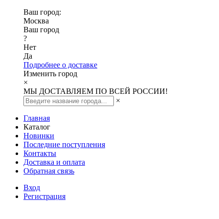
Ваш город:
Москва
Ваш город
?
Нет
Да
Подробнее о доставке
Изменить город
×
МЫ ДОСТАВЛЯЕМ ПО ВСЕЙ РОССИИ!
×
Главная
Каталог
Новинки
Последние поступления
Контакты
Доставка и оплата
Обратная связь
Вход
Регистрация