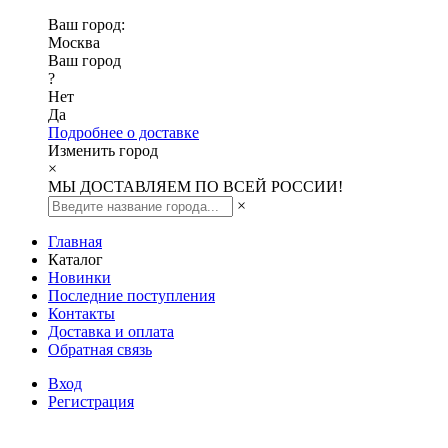
Ваш город:
Москва
Ваш город
?
Нет
Да
Подробнее о доставке
Изменить город
×
МЫ ДОСТАВЛЯЕМ ПО ВСЕЙ РОССИИ!
×
Главная
Каталог
Новинки
Последние поступления
Контакты
Доставка и оплата
Обратная связь
Вход
Регистрация