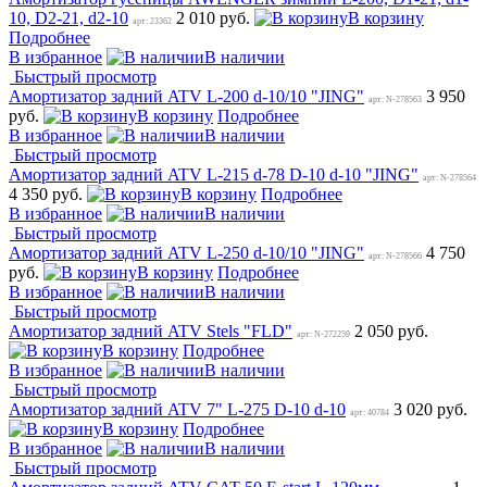
10, D2-21, d2-10
2 010 руб.
В корзину
арт: 23362
Подробнее
В избранное
В наличии
Быстрый просмотр
Амортизатор задний ATV L-200 d-10/10 "JING"
3 950
арт: N-278563
руб.
В корзину
Подробнее
В избранное
В наличии
Быстрый просмотр
Амортизатор задний ATV L-215 d-78 D-10 d-10 "JING"
арт: N-278564
4 350 руб.
В корзину
Подробнее
В избранное
В наличии
Быстрый просмотр
Амортизатор задний ATV L-250 d-10/10 "JING"
4 750
арт: N-278566
руб.
В корзину
Подробнее
В избранное
В наличии
Быстрый просмотр
Амортизатор задний ATV Stels "FLD"
2 050 руб.
арт: N-272259
В корзину
Подробнее
В избранное
В наличии
Быстрый просмотр
Амортизатор задний ATV 7" L-275 D-10 d-10
3 020 руб.
арт: 40784
В корзину
Подробнее
В избранное
В наличии
Быстрый просмотр