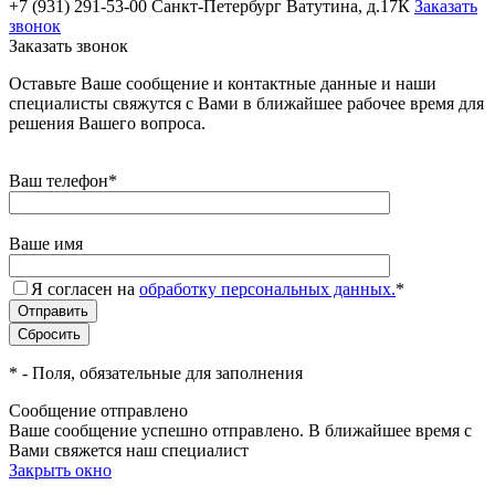
+7 (931) 291-53-00
Санкт-Петербург Ватутина, д.17К
Заказать
звонок
Заказать звонок
Оставьте Ваше сообщение и контактные данные и наши
специалисты свяжутся с Вами в ближайшее рабочее время для
решения Вашего вопроса.
Ваш телефон
*
Ваше имя
Я согласен на
обработку персональных данных.
*
*
- Поля, обязательные для заполнения
Сообщение отправлено
Ваше сообщение успешно отправлено. В ближайшее время с
Вами свяжется наш специалист
Закрыть окно