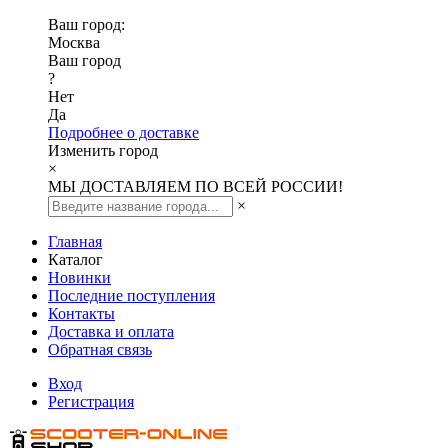
Ваш город:
Москва
Ваш город
?
Нет
Да
Подробнее о доставке
Изменить город
×
МЫ ДОСТАВЛЯЕМ ПО ВСЕЙ РОССИИ!
×
Главная
Каталог
Новинки
Последние поступления
Контакты
Доставка и оплата
Обратная связь
Вход
Регистрация