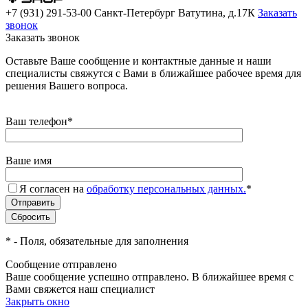
+7 (931) 291-53-00
Санкт-Петербург Ватутина, д.17К
Заказать
звонок
Заказать звонок
Оставьте Ваше сообщение и контактные данные и наши
специалисты свяжутся с Вами в ближайшее рабочее время для
решения Вашего вопроса.
Ваш телефон
*
Ваше имя
Я согласен на
обработку персональных данных.
*
*
- Поля, обязательные для заполнения
Сообщение отправлено
Ваше сообщение успешно отправлено. В ближайшее время с
Вами свяжется наш специалист
Закрыть окно