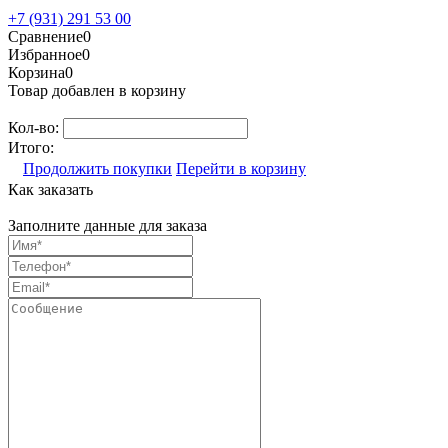
+7 (931) 291 53 00
Сравнение
0
Избранное
0
Корзина
0
Товар добавлен в корзину
Кол-во:
Итого:
Продолжить покупки
Перейти в корзину
Как заказать
Заполните данные для заказа