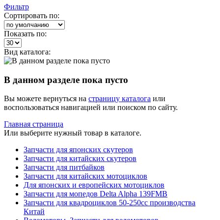
Фильтр
Сортировать по:
Показать по:
Вид каталога:
В данном разделе пока пусто
Вы можете вернуться на
страницу каталога
или
воспользоваться навигацией или поиском по сайту.
Главная страница
Или выберите нужный товар в каталоге.
Запчасти для японских скутеров
Запчасти для китайских скутеров
Запчасти для питбайков
Запчасти для китайских мотоциклов
Для японских и европейских мотоциклов
Запчасти для мопедов Delta Alpha 139FMB
Запчасти для квадроциклов 50-250сс производства
Китай