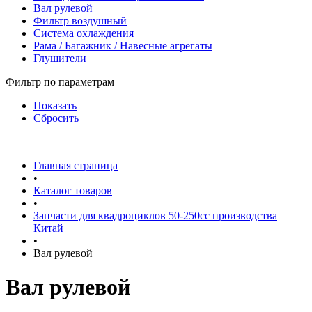
Вал рулевой
Фильтр воздушный
Система охлаждения
Рама / Багажник / Навесные агрегаты
Глушители
Фильтр по параметрам
Показать
Сбросить
Главная страница
•
Каталог товаров
•
Запчасти для квадроциклов 50-250сс производства
Китай
•
Вал рулевой
Вал рулевой