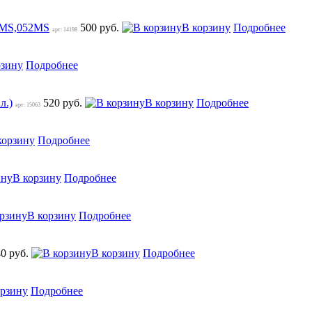
43MS,052MS
500 руб.
В корзину
Подробнее
арт: 14198
рзину
Подробнее
л.)
520 руб.
В корзину
Подробнее
арт: 15063
корзину
Подробнее
В корзину
Подробнее
В корзину
Подробнее
40 руб.
В корзину
Подробнее
орзину
Подробнее