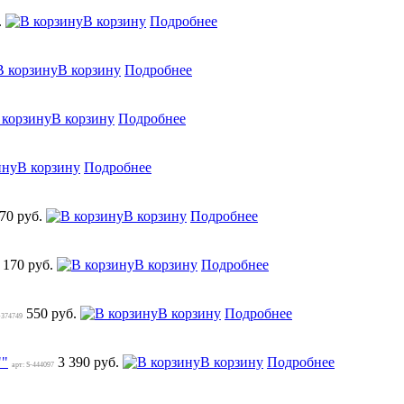
.
В корзину
Подробнее
В корзину
Подробнее
В корзину
Подробнее
В корзину
Подробнее
170 руб.
В корзину
Подробнее
 170 руб.
В корзину
Подробнее
550 руб.
В корзину
Подробнее
-374749
""
3 390 руб.
В корзину
Подробнее
арт: S-444097