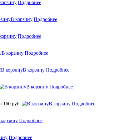
корзину
Подробнее
В корзину
Подробнее
корзину
Подробнее
В корзину
Подробнее
В корзину
Подробнее
В корзину
Подробнее
160 руб.
В корзину
Подробнее
-2
 корзину
Подробнее
зину
Подробнее