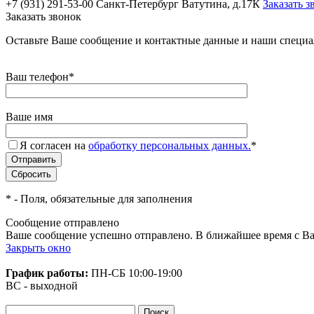
+7 (931) 291-53-00
Санкт-Петербург Ватутина, д.17К
Заказать з
Заказать звонок
Оставьте Ваше сообщение и контактные данные и наши специа
Ваш телефон
*
Ваше имя
Я согласен на
обработку персональных данных.
*
*
- Поля, обязательные для заполнения
Сообщение отправлено
Ваше сообщение успешно отправлено. В ближайшее время с Ва
Закрыть окно
График работы:
ПН-СБ
10:00-19:00
ВС - выходной