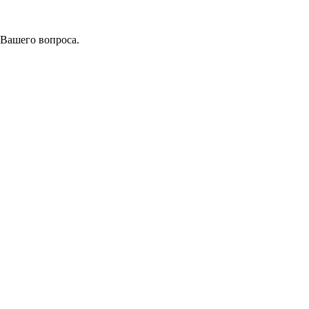
 Вашего вопроса.