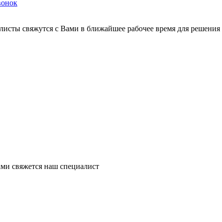
вонок
листы свяжутся с Вами в ближайшее рабочее время для решения
ми свяжется наш специалист