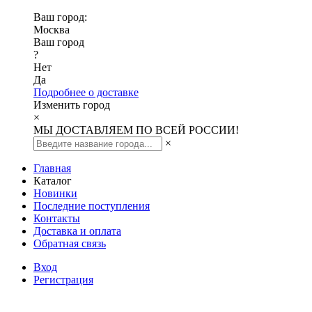
Ваш город:
Москва
Ваш город
?
Нет
Да
Подробнее о доставке
Изменить город
×
МЫ ДОСТАВЛЯЕМ ПО ВСЕЙ РОССИИ!
×
Главная
Каталог
Новинки
Последние поступления
Контакты
Доставка и оплата
Обратная связь
Вход
Регистрация