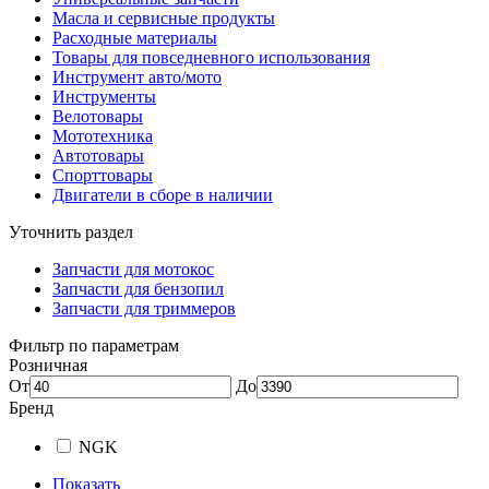
Масла и сервисные продукты
Расходные материалы
Товары для повседневного использования
Инструмент авто/мото
Инструменты
Велотовары
Мототехника
Автотовары
Спорттовары
Двигатели в сборе в наличии
Уточнить раздел
Запчасти для мотокос
Запчасти для бензопил
Запчасти для триммеров
Фильтр по параметрам
Розничная
От
До
Бренд
NGK
Показать