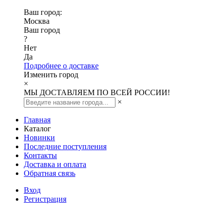
Ваш город:
Москва
Ваш город
?
Нет
Да
Подробнее о доставке
Изменить город
×
МЫ ДОСТАВЛЯЕМ ПО ВСЕЙ РОССИИ!
×
Главная
Каталог
Новинки
Последние поступления
Контакты
Доставка и оплата
Обратная связь
Вход
Регистрация