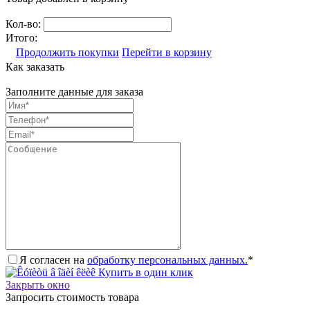
Кол-во:
Итого:
Продолжить покупки
Перейти в корзину
Как заказать
Заполните данные для заказа
Я согласен на
обработку персональных данных.
*
Купить в один клик
Закрыть окно
Запросить стоимость товара