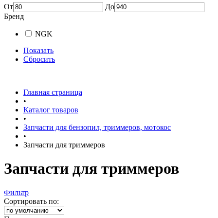
От
До
Бренд
NGK
Показать
Сбросить
Главная страница
•
Каталог товаров
•
Запчасти для бензопил, триммеров, мотокос
•
Запчасти для триммеров
Запчасти для триммеров
Фильтр
Сортировать по: