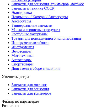
Запчасти для бензопил, триммеров, мотокос
Запчасти к технике СССР
Экипировка
Покрышки / Камеры / Аксессуары
Аксессуары
Универсальные запчасти
Масла и сервисные продукты
Расходные материалы
Товары для повседневного использования
Инструмент авто/мото
Инструменты
Велотовары
Мототехника
Автотовары
Спорттовары
Двигатели в сборе в наличии
Уточнить раздел
Запчасти для мотокос
Запчасти для бензопил
Запчасти для триммеров
Фильтр по параметрам
Розничная