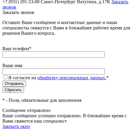
+7 (931) 291-53-00
Санкт-Петербург Ватутина, д.17К
Заказать
звонок
Заказать звонок
Оставьте Ваше сообщение и контактные данные и наши
специалисты свяжутся с Вами в ближайшее рабочее время для
решения Вашего вопроса.
Ваш телефон
*
Ваше имя
Я согласен на
обработку персональных данных.
*
*
- Поля, обязательные для заполнения
Сообщение отправлено
Ваше сообщение успешно отправлено. В ближайшее время с
Вами свяжется наш специалист
Закрыть окно