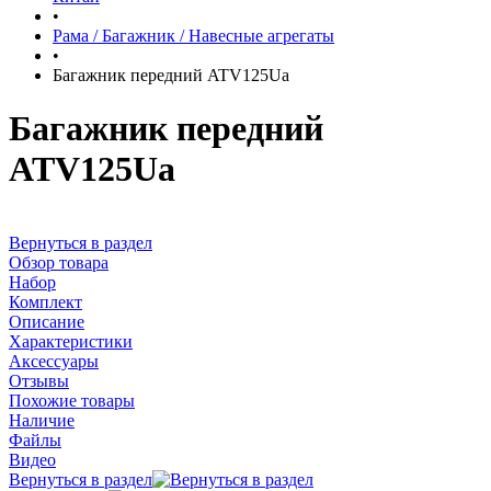
•
Рама / Багажник / Навесные агрегаты
•
Багажник передний ATV125Ua
Багажник передний
ATV125Ua
Вернуться в раздел
Обзор товара
Набор
Комплект
Описание
Характеристики
Аксессуары
Отзывы
Похожие товары
Наличие
Файлы
Видео
Вернуться в раздел