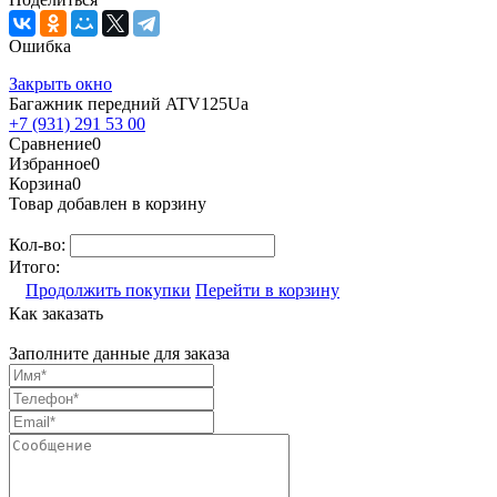
Ошибка
Закрыть окно
Багажник передний ATV125Ua
+7 (931) 291 53 00
Сравнение
0
Избранное
0
Корзина
0
Товар добавлен в корзину
Кол-во:
Итого:
Продолжить покупки
Перейти в корзину
Как заказать
Заполните данные для заказа