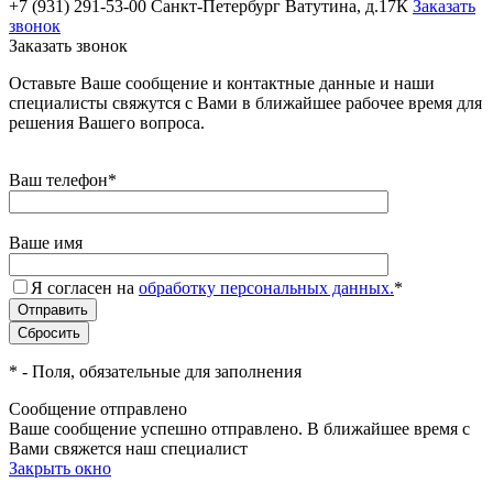
+7 (931) 291-53-00
Санкт-Петербург Ватутина, д.17К
Заказать
звонок
Заказать звонок
Оставьте Ваше сообщение и контактные данные и наши
специалисты свяжутся с Вами в ближайшее рабочее время для
решения Вашего вопроса.
Ваш телефон
*
Ваше имя
Я согласен на
обработку персональных данных.
*
*
- Поля, обязательные для заполнения
Сообщение отправлено
Ваше сообщение успешно отправлено. В ближайшее время с
Вами свяжется наш специалист
Закрыть окно