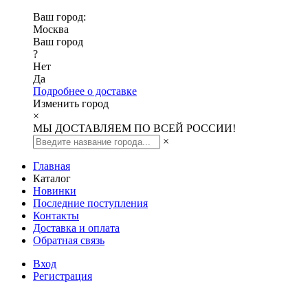
Ваш город:
Москва
Ваш город
?
Нет
Да
Подробнее о доставке
Изменить город
×
МЫ ДОСТАВЛЯЕМ ПО ВСЕЙ РОССИИ!
×
Главная
Каталог
Новинки
Последние поступления
Контакты
Доставка и оплата
Обратная связь
Вход
Регистрация