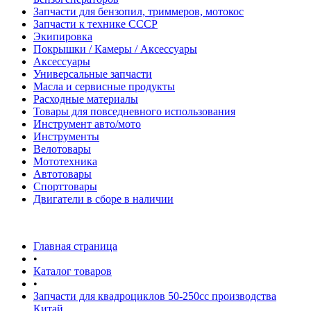
Запчасти для бензопил, триммеров, мотокос
Запчасти к технике СССР
Экипировка
Покрышки / Камеры / Аксессуары
Аксессуары
Универсальные запчасти
Масла и сервисные продукты
Расходные материалы
Товары для повседневного использования
Инструмент авто/мото
Инструменты
Велотовары
Мототехника
Автотовары
Спорттовары
Двигатели в сборе в наличии
Главная страница
•
Каталог товаров
•
Запчасти для квадроциклов 50-250сс производства
Китай