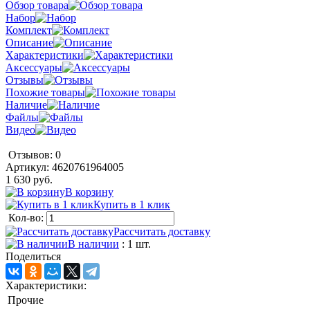
Обзор товара
Набор
Комплект
Описание
Характеристики
Аксессуары
Отзывы
Похожие товары
Наличие
Файлы
Видео
Отзывов: 0
Артикул:
4620761964005
1 630 руб.
В корзину
Купить в 1 клик
Кол-во:
Рассчитать доставку
В наличии
: 1 шт.
Поделиться
Характеристики:
Прочие