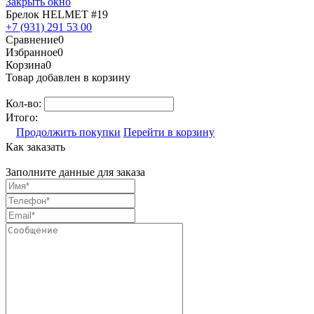
Закрыть окно
Брелок HELMET #19
+7 (931) 291 53 00
Сравнение
0
Избранное
0
Корзина
0
Товар добавлен в корзину
Кол-во:
Итого:
Продолжить покупки
Перейти в корзину
Как заказать
Заполните данные для заказа