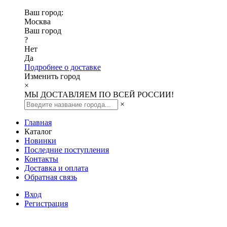
Ваш город:
Москва
Ваш город
?
Нет
Да
Подробнее о доставке
Изменить город
×
МЫ ДОСТАВЛЯЕМ ПО ВСЕЙ РОССИИ!
×
Главная
Каталог
Новинки
Последние поступления
Контакты
Доставка и оплата
Обратная связь
Вход
Регистрация