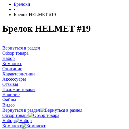
Брелоки
•
Брелок HELMET #19
Брелок HELMET #19
Вернуться в раздел
Обзор товара
Набор
Комплект
Описание
Характеристики
Аксессуары
Отзывы
Похожие товары
Наличие
Файлы
Видео
Вернуться в раздел
Обзор товара
Набор
Комплект