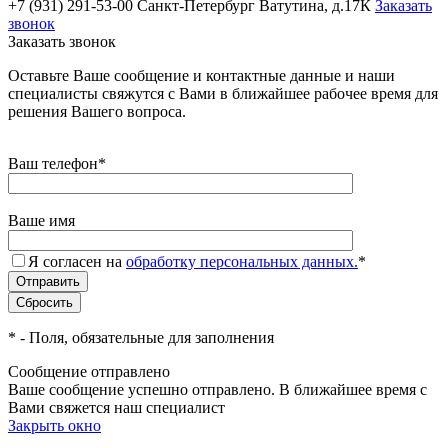
+7 (931) 291-53-00
Санкт-Петербург Ватутина, д.17К
Заказать
звонок
Заказать звонок
Оставьте Ваше сообщение и контактные данные и наши
специалисты свяжутся с Вами в ближайшее рабочее время для
решения Вашего вопроса.
Ваш телефон
*
Ваше имя
Я согласен на
обработку персональных данных.
*
*
- Поля, обязательные для заполнения
Сообщение отправлено
Ваше сообщение успешно отправлено. В ближайшее время с
Вами свяжется наш специалист
Закрыть окно