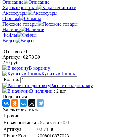
Описание
Характеристики
Аксессуары
Отзывы
Похожие товары
Наличие
Файлы
Видео
Отзывов: 0
Артикул:
02 73 30
270 руб.
В корзину
Купить в 1 клик
Кол-во:
Рассчитать доставку
В наличии
: 2 шт.
Поделиться
Характеристики:
Прочие
Новая поставка
26 августа 2021
Артикул
02 73 30
ШтрихКод
2008010877023