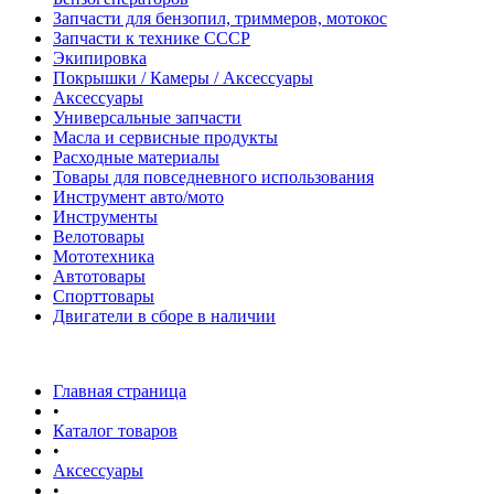
Запчасти для бензопил, триммеров, мотокос
Запчасти к технике СССР
Экипировка
Покрышки / Камеры / Аксессуары
Аксессуары
Универсальные запчасти
Масла и сервисные продукты
Расходные материалы
Товары для повседневного использования
Инструмент авто/мото
Инструменты
Велотовары
Мототехника
Автотовары
Спорттовары
Двигатели в сборе в наличии
Главная страница
•
Каталог товаров
•
Аксессуары
•