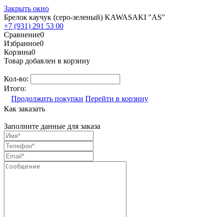
Закрыть окно
Брелок каучук (серо-зеленый) KAWASAKI "AS"
+7 (931) 291 53 00
Сравнение
0
Избранное
0
Корзина
0
Товар добавлен в корзину
Кол-во:
Итого:
Продолжить покупки
Перейти в корзину
Как заказать
Заполните данные для заказа