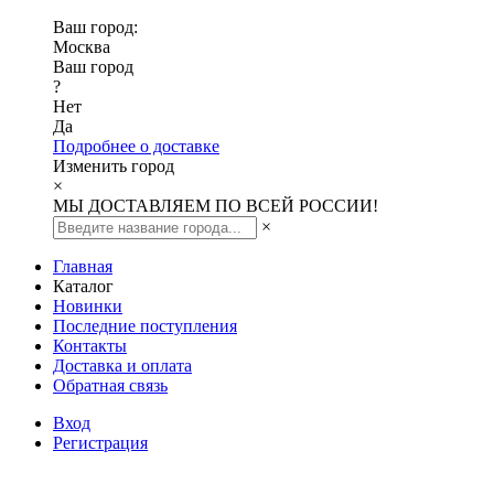
Ваш город:
Москва
Ваш город
?
Нет
Да
Подробнее о доставке
Изменить город
×
МЫ ДОСТАВЛЯЕМ ПО ВСЕЙ РОССИИ!
×
Главная
Каталог
Новинки
Последние поступления
Контакты
Доставка и оплата
Обратная связь
Вход
Регистрация