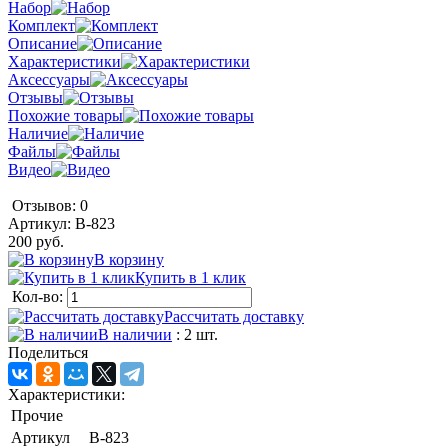
Набор
Комплект
Описание
Характеристики
Аксессуары
Отзывы
Похожие товары
Наличие
Файлы
Видео
Отзывов: 0
Артикул:
B-823
200 руб.
В корзину
Купить в 1 клик
Кол-во:
Рассчитать доставку
В наличии
: 2 шт.
Поделиться
Характеристики:
Прочие
Артикул
B-823