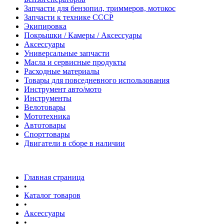
Запчасти для бензопил, триммеров, мотокос
Запчасти к технике СССР
Экипировка
Покрышки / Камеры / Аксессуары
Аксессуары
Универсальные запчасти
Масла и сервисные продукты
Расходные материалы
Товары для повседневного использования
Инструмент авто/мото
Инструменты
Велотовары
Мототехника
Автотовары
Спорттовары
Двигатели в сборе в наличии
Главная страница
•
Каталог товаров
•
Аксессуары
•