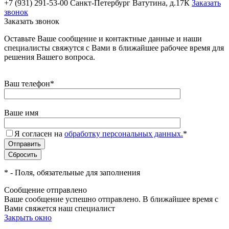
+7 (931) 291-53-00
Санкт-Петербург Ватутина, д.17К
Заказать
звонок
Заказать звонок
Оставьте Ваше сообщение и контактные данные и наши
специалисты свяжутся с Вами в ближайшее рабочее время для
решения Вашего вопроса.
Ваш телефон
*
Ваше имя
Я согласен на
обработку персональных данных.
*
*
- Поля, обязательные для заполнения
Сообщение отправлено
Ваше сообщение успешно отправлено. В ближайшее время с
Вами свяжется наш специалист
Закрыть окно