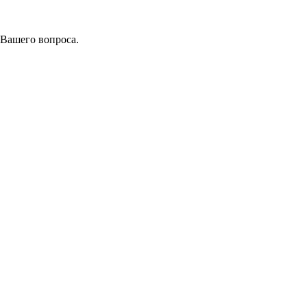
 Вашего вопроса.