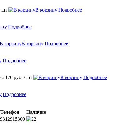
/ шт
В корзину
Подробнее
ину
Подробнее
В корзину
Подробнее
у
Подробнее
170 руб.
/ шт
В корзину
Подробнее
-314
у
Подробнее
Телефон
Наличие
9312915300
2