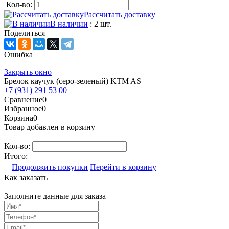
Кол-во:
Рассчитать доставку
В наличии
: 2 шт.
Поделиться
Ошибка
Закрыть окно
Брелок каучук (серо-зеленый) KTM AS
+7 (931) 291 53 00
Сравнение
0
Избранное
0
Корзина
0
Товар добавлен в корзину
Кол-во:
Итого:
Продолжить покупки
Перейти в корзину
Как заказать
Заполните данные для заказа