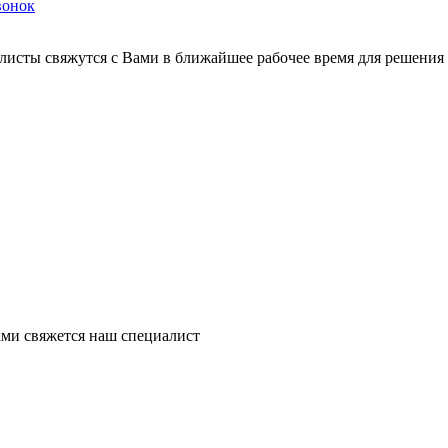
вонок
листы свяжутся с Вами в ближайшее рабочее время для решения
ми свяжется наш специалист