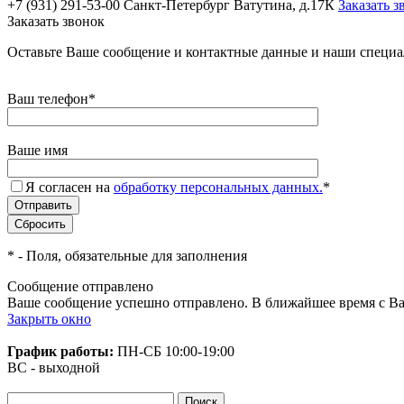
+7 (931) 291-53-00
Санкт-Петербург Ватутина, д.17К
Заказать з
Заказать звонок
Оставьте Ваше сообщение и контактные данные и наши специа
Ваш телефон
*
Ваше имя
Я согласен на
обработку персональных данных.
*
*
- Поля, обязательные для заполнения
Сообщение отправлено
Ваше сообщение успешно отправлено. В ближайшее время с Ва
Закрыть окно
График работы:
ПН-СБ
10:00-19:00
ВС - выходной