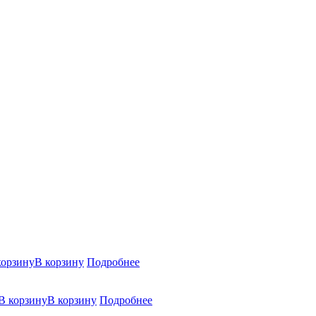
В корзину
Подробнее
В корзину
Подробнее