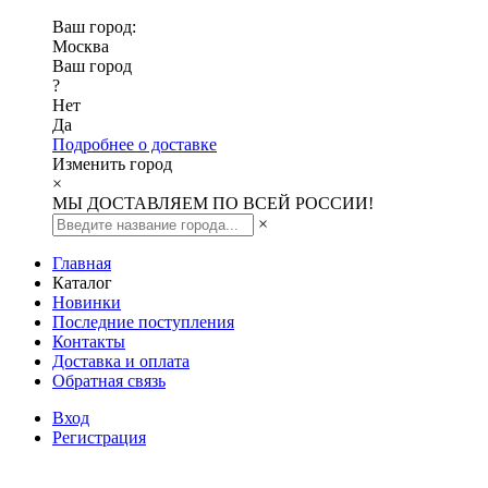
Ваш город:
Москва
Ваш город
?
Нет
Да
Подробнее о доставке
Изменить город
×
МЫ ДОСТАВЛЯЕМ ПО ВСЕЙ РОССИИ!
×
Главная
Каталог
Новинки
Последние поступления
Контакты
Доставка и оплата
Обратная связь
Вход
Регистрация