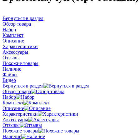
Вернуться в раздел
Обзор товара
Набор
Комплект
Описание
Характеристики
Аксессуары
Отзывы
Похожие товары
Наличие
Файлы
Видео
Вернуться в раздел
Обзор товара
Набор
Комплект
Описание
Характеристики
Аксессуары
Отзывы
Похожие товары
Наличие