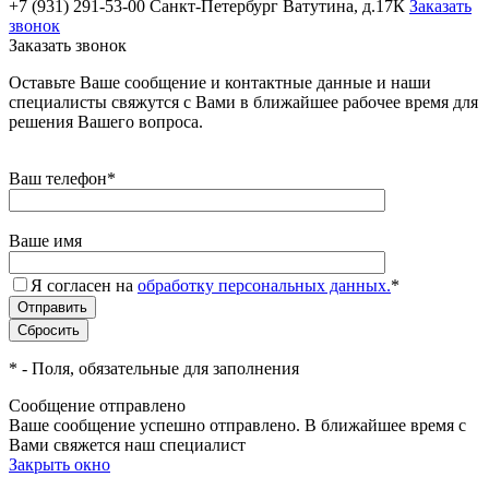
+7 (931) 291-53-00
Санкт-Петербург Ватутина, д.17К
Заказать
звонок
Заказать звонок
Оставьте Ваше сообщение и контактные данные и наши
специалисты свяжутся с Вами в ближайшее рабочее время для
решения Вашего вопроса.
Ваш телефон
*
Ваше имя
Я согласен на
обработку персональных данных.
*
*
- Поля, обязательные для заполнения
Сообщение отправлено
Ваше сообщение успешно отправлено. В ближайшее время с
Вами свяжется наш специалист
Закрыть окно