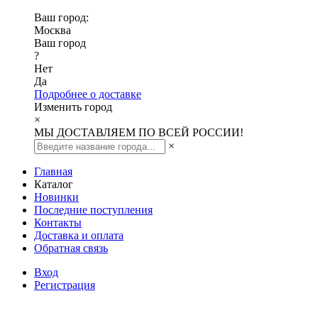
Ваш город:
Москва
Ваш город
?
Нет
Да
Подробнее о доставке
Изменить город
×
МЫ ДОСТАВЛЯЕМ ПО ВСЕЙ РОССИИ!
×
Главная
Каталог
Новинки
Последние поступления
Контакты
Доставка и оплата
Обратная связь
Вход
Регистрация