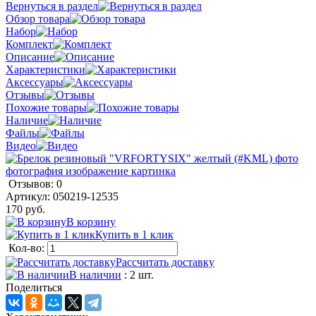
Вернуться в раздел
Обзор товара
Набор
Комплект
Описание
Характеристики
Аксессуары
Отзывы
Похожие товары
Наличие
Файлы
Видео
Отзывов: 0
Артикул:
050219-12535
170 руб.
В корзину
Купить в 1 клик
Кол-во:
Рассчитать доставку
В наличии
: 2 шт.
Поделиться