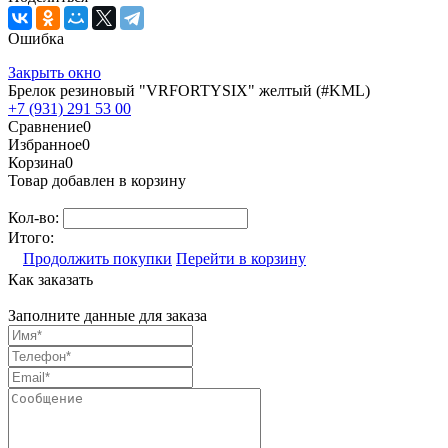
Ошибка
Закрыть окно
Брелок резиновый "VRFORTYSIX" желтый (#KML)
+7 (931) 291 53 00
Сравнение
0
Избранное
0
Корзина
0
Товар добавлен в корзину
Кол-во:
Итого:
Продолжить покупки
Перейти в корзину
Как заказать
Заполните данные для заказа