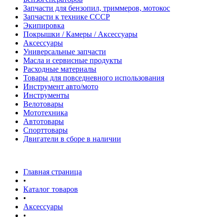
Запчасти для бензопил, триммеров, мотокос
Запчасти к технике СССР
Экипировка
Покрышки / Камеры / Аксессуары
Аксессуары
Универсальные запчасти
Масла и сервисные продукты
Расходные материалы
Товары для повседневного использования
Инструмент авто/мото
Инструменты
Велотовары
Мототехника
Автотовары
Спорттовары
Двигатели в сборе в наличии
Главная страница
•
Каталог товаров
•
Аксессуары
•