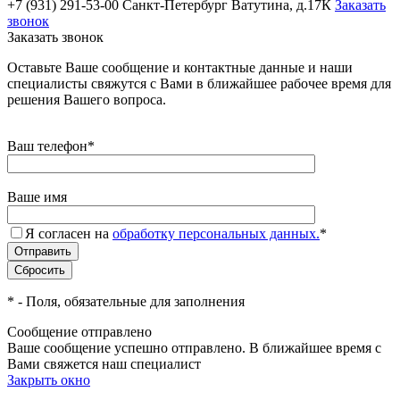
+7 (931) 291-53-00
Санкт-Петербург Ватутина, д.17К
Заказать
звонок
Заказать звонок
Оставьте Ваше сообщение и контактные данные и наши
специалисты свяжутся с Вами в ближайшее рабочее время для
решения Вашего вопроса.
Ваш телефон
*
Ваше имя
Я согласен на
обработку персональных данных.
*
*
- Поля, обязательные для заполнения
Сообщение отправлено
Ваше сообщение успешно отправлено. В ближайшее время с
Вами свяжется наш специалист
Закрыть окно