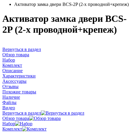
Активатор замка двери BCS-2P (2-х проводной+крепеж)
Активатор замка двери BCS-
2P (2-х проводной+крепеж)
Вернуться в раздел
Обзор товара
Набор
Комплект
Описание
Характеристики
Аксессуары
Отзывы
Похожие товары
Наличие
Файлы
Видео
Вернуться в раздел
Обзор товара
Набор
Комплект