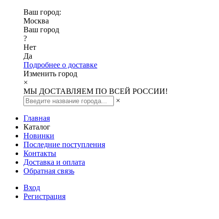
Ваш город:
Москва
Ваш город
?
Нет
Да
Подробнее о доставке
Изменить город
×
МЫ ДОСТАВЛЯЕМ ПО ВСЕЙ РОССИИ!
×
Главная
Каталог
Новинки
Последние поступления
Контакты
Доставка и оплата
Обратная связь
Вход
Регистрация