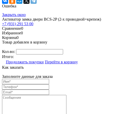
Ошибка
Закрыть окно
Активатор замка двери BCS-2P (2-х проводной+крепеж)
+7 (931) 291 53 00
Сравнение
0
Избранное
0
Корзина
0
Товар добавлен в корзину
Кол-во:
Итого:
Продолжить покупки
Перейти в корзину
Как заказать
Заполните данные для заказа