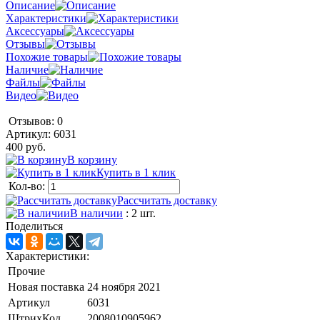
Описание
Характеристики
Аксессуары
Отзывы
Похожие товары
Наличие
Файлы
Видео
Отзывов: 0
Артикул:
6031
400 руб.
В корзину
Купить в 1 клик
Кол-во:
Рассчитать доставку
В наличии
: 2 шт.
Поделиться
Характеристики:
Прочие
Новая поставка
24 ноября 2021
Артикул
6031
ШтрихКод
2008010905962