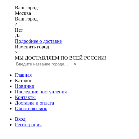
Ваш город:
Москва
Ваш город
?
Нет
Да
Подробнее о доставке
Изменить город
×
МЫ ДОСТАВЛЯЕМ ПО ВСЕЙ РОССИИ!
×
Главная
Каталог
Новинки
Последние поступления
Контакты
Доставка и оплата
Обратная связь
Вход
Регистрация