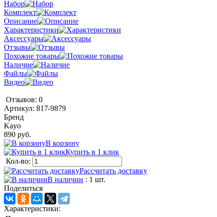
Набор
Комплект
Описание
Характеристики
Аксессуары
Отзывы
Похожие товары
Наличие
Файлы
Видео
Отзывов: 0
Артикул:
817-9879
Бренд
Kayo
890 руб.
В корзину
Купить в 1 клик
Кол-во:
Рассчитать доставку
В наличии
: 1 шт.
Поделиться
Характеристики: