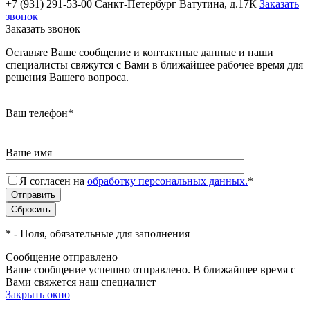
+7 (931) 291-53-00
Санкт-Петербург Ватутина, д.17К
Заказать
звонок
Заказать звонок
Оставьте Ваше сообщение и контактные данные и наши
специалисты свяжутся с Вами в ближайшее рабочее время для
решения Вашего вопроса.
Ваш телефон
*
Ваше имя
Я согласен на
обработку персональных данных.
*
*
- Поля, обязательные для заполнения
Сообщение отправлено
Ваше сообщение успешно отправлено. В ближайшее время с
Вами свяжется наш специалист
Закрыть окно