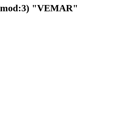
 (mod:3) "VEMAR"