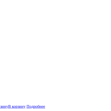
В корзину
Подробнее