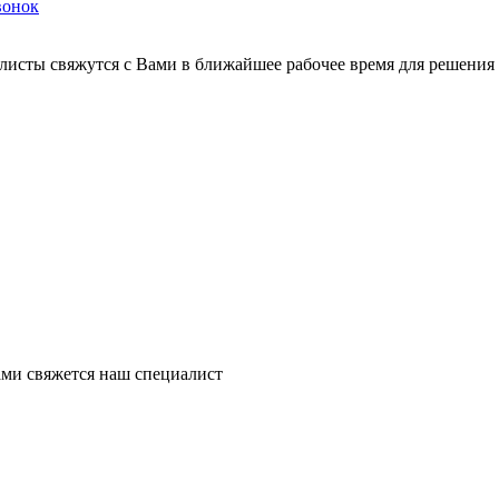
вонок
листы свяжутся с Вами в ближайшее рабочее время для решения
ми свяжется наш специалист