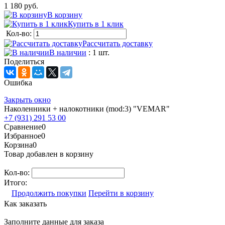
1 180 руб.
В корзину
Купить в 1 клик
Кол-во:
Рассчитать доставку
В наличии
: 1 шт.
Поделиться
Ошибка
Закрыть окно
Наколенники + налокотники (mod:3) "VEMAR"
+7 (931) 291 53 00
Сравнение
0
Избранное
0
Корзина
0
Товар добавлен в корзину
Кол-во:
Итого:
Продолжить покупки
Перейти в корзину
Как заказать
Заполните данные для заказа