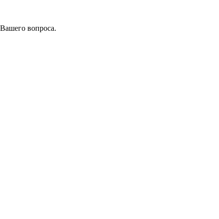
 Вашего вопроса.