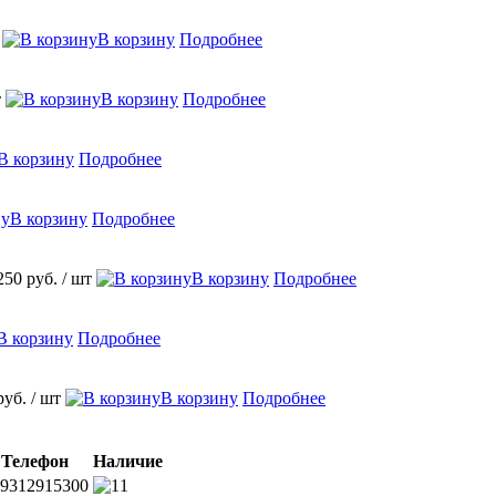
В корзину
Подробнее
т
В корзину
Подробнее
В корзину
Подробнее
В корзину
Подробнее
250 руб.
/ шт
В корзину
Подробнее
В корзину
Подробнее
руб.
/ шт
В корзину
Подробнее
Телефон
Наличие
9312915300
1