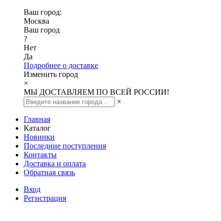
Ваш город:
Москва
Ваш город
?
Нет
Да
Подробнее о доставке
Изменить город
×
МЫ ДОСТАВЛЯЕМ ПО ВСЕЙ РОССИИ!
×
Главная
Каталог
Новинки
Последние поступления
Контакты
Доставка и оплата
Обратная связь
Вход
Регистрация