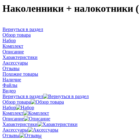
Наколенники + налокотники
Вернуться в раздел
Обзор товара
Набор
Комплект
Описание
Характеристики
Аксессуары
Отзывы
Похожие товары
Наличие
Файлы
Видео
Вернуться в раздел
Обзор товара
Набор
Комплект
Описание
Характеристики
Аксессуары
Отзывы