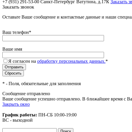
+7 (931) 291-53-00
Санкт-Петербург Ватутина, д.17К
Заказать з
Заказать звонок
Оставьте Ваше сообщение и контактные данные и наши специа
Ваш телефон
*
Ваше имя
Я согласен на
обработку персональных данных.
*
*
- Поля, обязательные для заполнения
Сообщение отправлено
Ваше сообщение успешно отправлено. В ближайшее время с Ва
Закрыть окно
График работы:
ПН-СБ
10:00-19:00
ВС - выходной