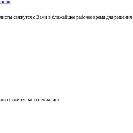
вонок
листы свяжутся с Вами в ближайшее рабочее время для решения
ми свяжется наш специалист