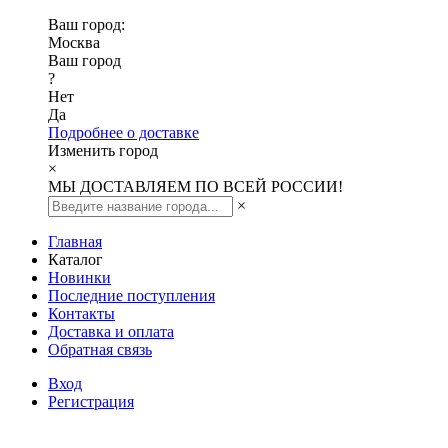
Ваш город:
Москва
Ваш город
?
Нет
Да
Подробнее о доставке
Изменить город
×
МЫ ДОСТАВЛЯЕМ ПО ВСЕЙ РОССИИ!
×
Главная
Каталог
Новинки
Последние поступления
Контакты
Доставка и оплата
Обратная связь
Вход
Регистрация