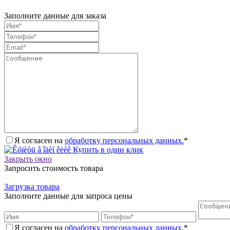
Заполните данные для заказа
Я согласен на
обработку персональных данных.
*
Купить в один клик
Закрыть окно
Запросить стоимость товара
Загрузка товара
Заполните данные для запроса цены
Я согласен на
обработку персональных данных.
*