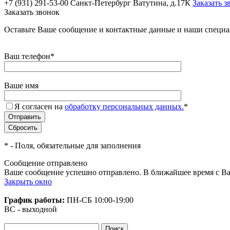
+7 (931) 291-53-00
Санкт-Петербург Ватутина, д.17К
Заказать з
Заказать звонок
Оставьте Ваше сообщение и контактные данные и наши специа
Ваш телефон
*
Ваше имя
Я согласен на
обработку персональных данных.
*
*
- Поля, обязательные для заполнения
Сообщение отправлено
Ваше сообщение успешно отправлено. В ближайшее время с Ва
Закрыть окно
График работы:
ПН-СБ
10:00-19:00
ВС - выходной