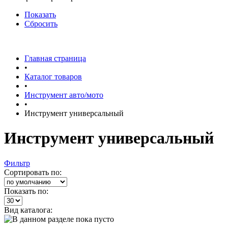
Показать
Сбросить
Главная страница
•
Каталог товаров
•
Инструмент авто/мото
•
Инструмент универсальный
Инструмент универсальный
Фильтр
Сортировать по:
Показать по:
Вид каталога: