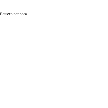
 Вашего вопроса.