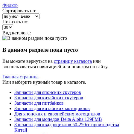
Фильтр
Сортировать по:
Показать по:
Вид каталога:
В данном разделе пока пусто
Вы можете вернуться на
страницу каталога
или
воспользоваться навигацией или поиском по сайту.
Главная страница
Или выберите нужный товар в каталоге.
Запчасти для японских скутеров
Запчасти для китайских скутеров
Запчасти для питбайков
Запчасти для китайских мотоциклов
Для японских и европейских мотоциклов
Запчасти для мопедов Delta Alpha 139FMB
Запчасти для квадроциклов 50-250сс производства
Китай