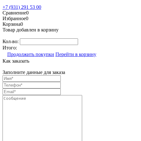
+7 (931) 291 53 00
Сравнение
0
Избранное
0
Корзина
0
Товар добавлен в корзину
Кол-во:
Итого:
Продолжить покупки
Перейти в корзину
Как заказать
Заполните данные для заказа