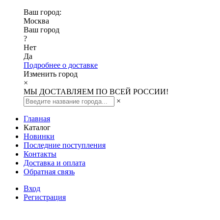
Ваш город:
Москва
Ваш город
?
Нет
Да
Подробнее о доставке
Изменить город
×
МЫ ДОСТАВЛЯЕМ ПО ВСЕЙ РОССИИ!
×
Главная
Каталог
Новинки
Последние поступления
Контакты
Доставка и оплата
Обратная связь
Вход
Регистрация