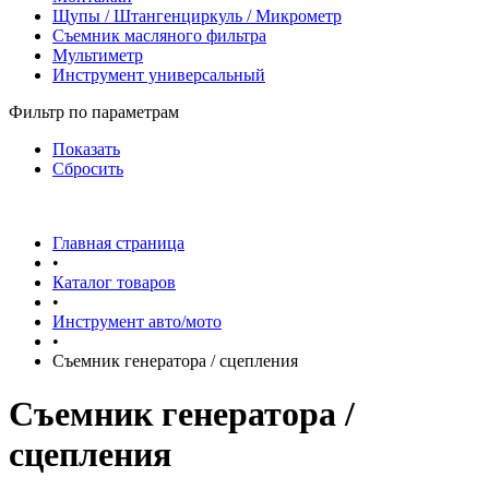
Щупы / Штангенциркуль / Микрометр
Съемник масляного фильтра
Мультиметр
Инструмент универсальный
Фильтр по параметрам
Показать
Сбросить
Главная страница
•
Каталог товаров
•
Инструмент авто/мото
•
Съемник генератора / сцепления
Съемник генератора /
сцепления