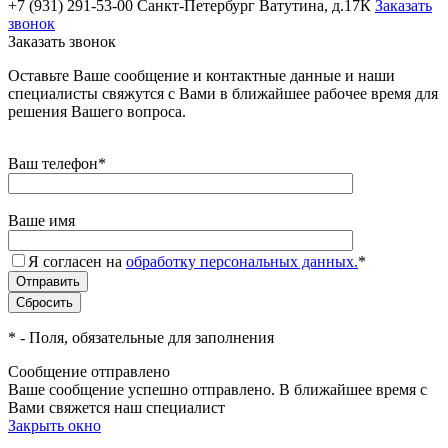
+7 (931) 291-53-00
Санкт-Петербург Ватутина, д.17К
Заказать
звонок
Заказать звонок
Оставьте Ваше сообщение и контактные данные и наши
специалисты свяжутся с Вами в ближайшее рабочее время для
решения Вашего вопроса.
Ваш телефон
*
Ваше имя
Я согласен на
обработку персональных данных.
*
*
- Поля, обязательные для заполнения
Сообщение отправлено
Ваше сообщение успешно отправлено. В ближайшее время с
Вами свяжется наш специалист
Закрыть окно