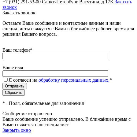
+7 (931) 291-53-00
Санкт-Петербург Ватутина, д.17К
Заказать
звонок
Заказать звонок
Оставьте Ваше сообщение и контактные данные и наши
специалисты свяжутся с Вами в ближайшее рабочее время для
решения Вашего вопроса.
Ваш телефон
*
Ваше имя
Я согласен на
обработку персональных данных.
*
*
- Поля, обязательные для заполнения
Сообщение отправлено
Ваше сообщение успешно отправлено. В ближайшее время с
Вами свяжется наш специалист
Закрыть окно