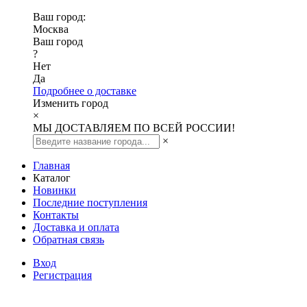
Ваш город:
Москва
Ваш город
?
Нет
Да
Подробнее о доставке
Изменить город
×
МЫ ДОСТАВЛЯЕМ ПО ВСЕЙ РОССИИ!
×
Главная
Каталог
Новинки
Последние поступления
Контакты
Доставка и оплата
Обратная связь
Вход
Регистрация