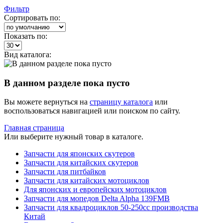
Фильтр
Сортировать по:
Показать по:
Вид каталога:
В данном разделе пока пусто
Вы можете вернуться на
страницу каталога
или
воспользоваться навигацией или поиском по сайту.
Главная страница
Или выберите нужный товар в каталоге.
Запчасти для японских скутеров
Запчасти для китайских скутеров
Запчасти для питбайков
Запчасти для китайских мотоциклов
Для японских и европейских мотоциклов
Запчасти для мопедов Delta Alpha 139FMB
Запчасти для квадроциклов 50-250сс производства
Китай