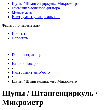
Щупы / Штангенциркуль / Микрометр
Съемник масляного фильтра
Мультиметр
Инструмент универсальный
Фильтр по параметрам
Показать
Сбросить
Главная страница
•
Каталог товаров
•
Инструмент авто/мото
•
Щупы / Штангенциркуль / Микрометр
Щупы / Штангенциркуль /
Микрометр