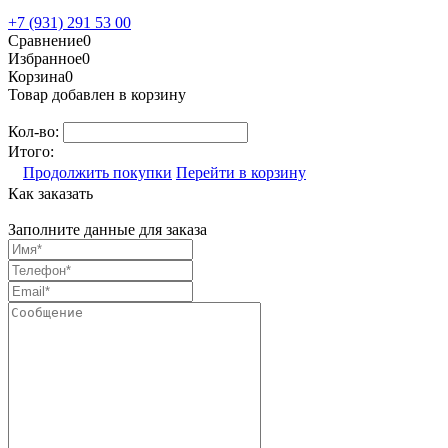
+7 (931) 291 53 00
Сравнение
0
Избранное
0
Корзина
0
Товар добавлен в корзину
Кол-во:
Итого:
Продолжить покупки
Перейти в корзину
Как заказать
Заполните данные для заказа