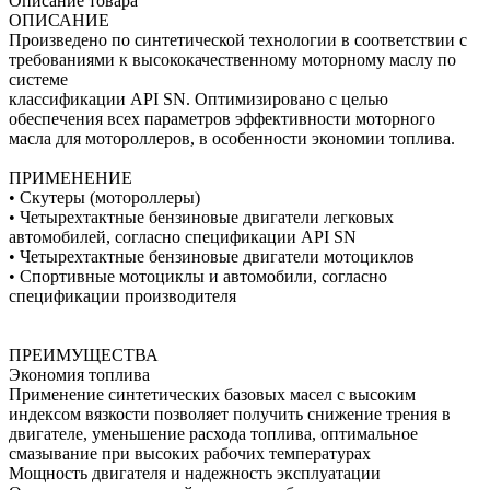
Описание товара
ОПИСАНИЕ
Произведено по синтетической технологии в соответствии с
требованиями к высококачественному моторному маслу по
системе
классификации API SN. Оптимизировано с целью
обеспечения всех параметров эффективности моторного
масла для мотороллеров, в особенности экономии топлива.
ПРИМЕНЕНИЕ
• Скутеры (мотороллеры)
• Четырехтактные бензиновые двигатели легковых
автомобилей, согласно спецификации API SN
• Четырехтактные бензиновые двигатели мотоциклов
• Спортивные мотоциклы и автомобили, согласно
спецификации производителя
ПРЕИМУЩЕСТВА
Экономия топлива
Применение синтетических базовых масел с высоким
индексом вязкости позволяет получить снижение трения в
двигателе, уменьшение расхода топлива, оптимальное
смазывание при высоких рабочих температурах
Мощность двигателя и надежность эксплуатации