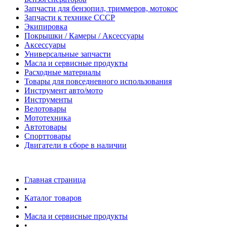
Запчасти для бензопил, триммеров, мотокос
Запчасти к технике СССР
Экипировка
Покрышки / Камеры / Аксессуары
Аксессуары
Универсальные запчасти
Масла и сервисные продукты
Расходные материалы
Товары для повседневного использования
Инструмент авто/мото
Инструменты
Велотовары
Мототехника
Автотовары
Спорттовары
Двигатели в сборе в наличии
Главная страница
•
Каталог товаров
•
Масла и сервисные продукты
•