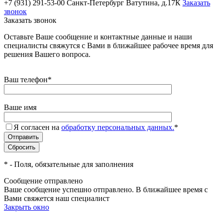
+7 (931) 291-53-00
Санкт-Петербург Ватутина, д.17К
Заказать
звонок
Заказать звонок
Оставьте Ваше сообщение и контактные данные и наши
специалисты свяжутся с Вами в ближайшее рабочее время для
решения Вашего вопроса.
Ваш телефон
*
Ваше имя
Я согласен на
обработку персональных данных.
*
*
- Поля, обязательные для заполнения
Сообщение отправлено
Ваше сообщение успешно отправлено. В ближайшее время с
Вами свяжется наш специалист
Закрыть окно