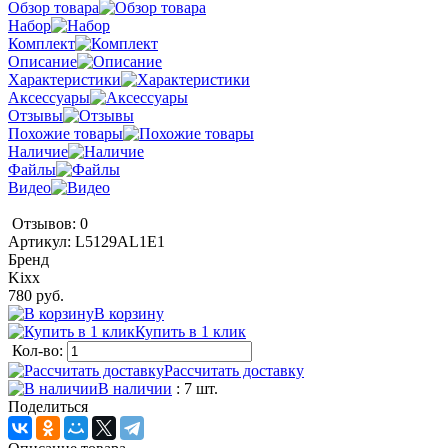
Обзор товара
Набор
Комплект
Описание
Характеристики
Аксессуары
Отзывы
Похожие товары
Наличие
Файлы
Видео
Отзывов: 0
Артикул:
L5129AL1E1
Бренд
Kixx
780 руб.
В корзину
Купить в 1 клик
Кол-во:
Рассчитать доставку
В наличии
: 7 шт.
Поделиться