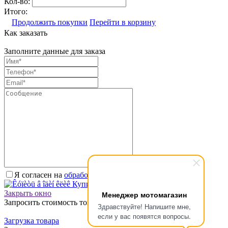
Кол-во:
Итого:
Продолжить покупки
Перейти в корзину
Как заказать
Заполните данные для заказа
Я согласен на
обработку персональных данных.
*
Купить в один клик
Закрыть окно
Менеджер мотомагазин
Запросить стоимость товара
Здравствуйте! Напишите мне,
если у вас появятся вопросы.
Загрузка товара