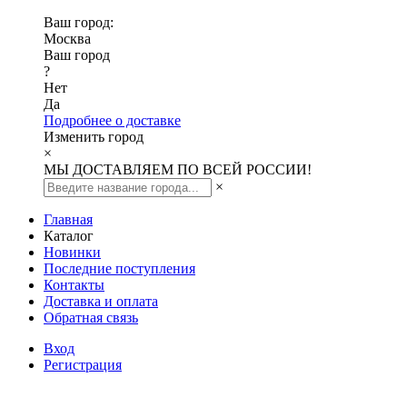
Ваш город:
Москва
Ваш город
?
Нет
Да
Подробнее о доставке
Изменить город
×
МЫ ДОСТАВЛЯЕМ ПО ВСЕЙ РОССИИ!
×
Главная
Каталог
Новинки
Последние поступления
Контакты
Доставка и оплата
Обратная связь
Вход
Регистрация