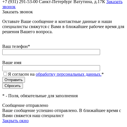
+7 (931) 291-53-00
Санкт-Петербург Ватутина, д.17К
Заказать
звонок
Заказать звонок
Оставьте Ваше сообщение и контактные данные и наши
специалисты свяжутся с Вами в ближайшее рабочее время для
решения Вашего вопроса.
Ваш телефон
*
Ваше имя
Я согласен на
обработку персональных данных.
*
*
- Поля, обязательные для заполнения
Сообщение отправлено
Ваше сообщение успешно отправлено. В ближайшее время с
Вами свяжется наш специалист
Закрыть окно