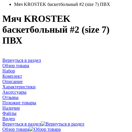
Мяч KROSTEK баскетбольный #2 (size 7) ПВХ
Мяч KROSTEK
баскетбольный #2 (size 7)
ПВХ
Вернуться в раздел
Обзор товара
Набор
Комплект
Описание
Характеристики
Аксессуары
Отзывы
Похожие товары
Наличие
Файлы
Видео
Вернуться в раздел
Обзор товара