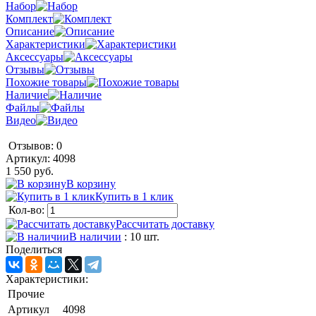
Набор
Комплект
Описание
Характеристики
Аксессуары
Отзывы
Похожие товары
Наличие
Файлы
Видео
Отзывов: 0
Артикул:
4098
1 550 руб.
В корзину
Купить в 1 клик
Кол-во:
Рассчитать доставку
В наличии
: 10 шт.
Поделиться
Характеристики:
Прочие
Артикул
4098