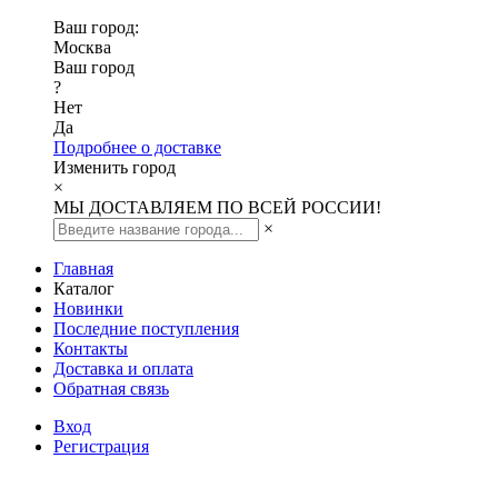
Ваш город:
Москва
Ваш город
?
Нет
Да
Подробнее о доставке
Изменить город
×
МЫ ДОСТАВЛЯЕМ ПО ВСЕЙ РОССИИ!
×
Главная
Каталог
Новинки
Последние поступления
Контакты
Доставка и оплата
Обратная связь
Вход
Регистрация