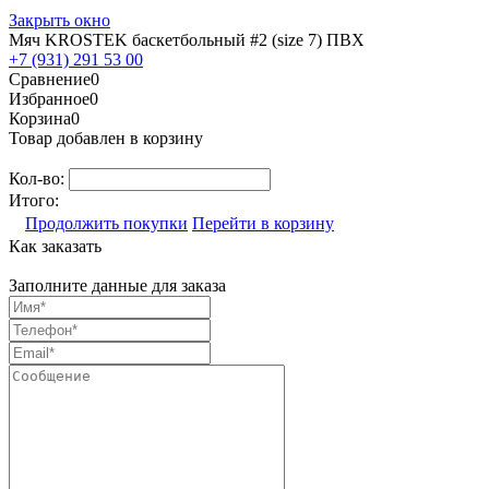
Закрыть окно
Мяч KROSTEK баскетбольный #2 (size 7) ПВХ
+7 (931) 291 53 00
Сравнение
0
Избранное
0
Корзина
0
Товар добавлен в корзину
Кол-во:
Итого:
Продолжить покупки
Перейти в корзину
Как заказать
Заполните данные для заказа