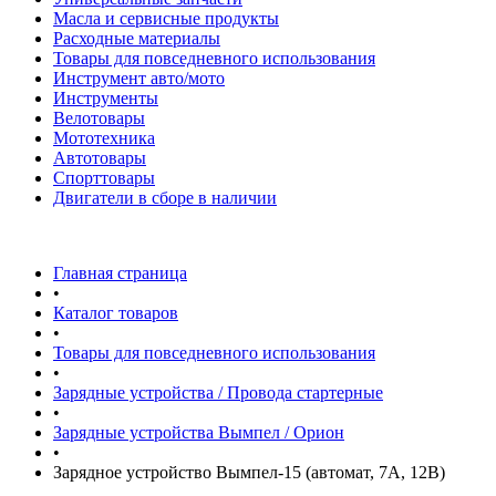
Масла и сервисные продукты
Расходные материалы
Товары для повседневного использования
Инструмент авто/мото
Инструменты
Велотовары
Мототехника
Автотовары
Спорттовары
Двигатели в сборе в наличии
Главная страница
•
Каталог товаров
•
Товары для повседневного использования
•
Зарядные устройства / Провода стартерные
•
Зарядные устройства Вымпел / Орион
•
Зарядное устройство Вымпел-15 (автомат, 7А, 12В)