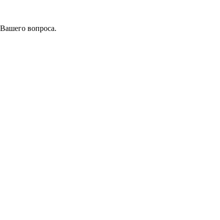
 Вашего вопроса.