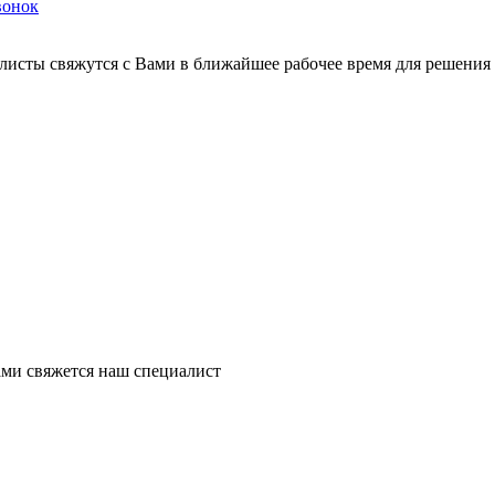
вонок
листы свяжутся с Вами в ближайшее рабочее время для решения
ми свяжется наш специалист