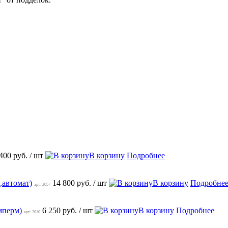
 400 руб.
/ шт
В корзину
Подробнее
,автомат)
14 800 руб.
/ шт
В корзину
Подробне
арт: 2057
мперм)
6 250 руб.
/ шт
В корзину
Подробнее
арт: 2010