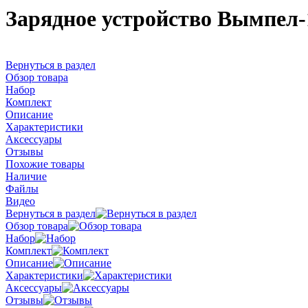
Зарядное устройство Вымпел-1
Вернуться в раздел
Обзор товара
Набор
Комплект
Описание
Характеристики
Аксессуары
Отзывы
Похожие товары
Наличие
Файлы
Видео
Вернуться в раздел
Обзор товара
Набор
Комплект
Описание
Характеристики
Аксессуары
Отзывы