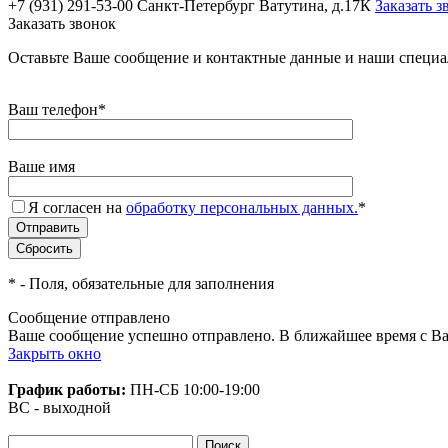
+7 (931) 291-53-00
Санкт-Петербург Ватутина, д.17К
Заказать з
Заказать звонок
Оставьте Ваше сообщение и контактные данные и наши специа
Ваш телефон
*
Ваше имя
Я согласен на
обработку персональных данных.
*
*
- Поля, обязательные для заполнения
Сообщение отправлено
Ваше сообщение успешно отправлено. В ближайшее время с Ва
Закрыть окно
График работы:
ПН-СБ
10:00-19:00
ВС - выходной