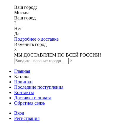
Ваш город:
Москва
Ваш город
?
Нет
Да
Подробнее о доставке
Изменить город
×
МЫ ДОСТАВЛЯЕМ ПО ВСЕЙ РОССИИ!
×
Главная
Каталог
Новинки
Последние поступления
Контакты
Доставка и оплата
Обратная связь
Вход
Регистрация