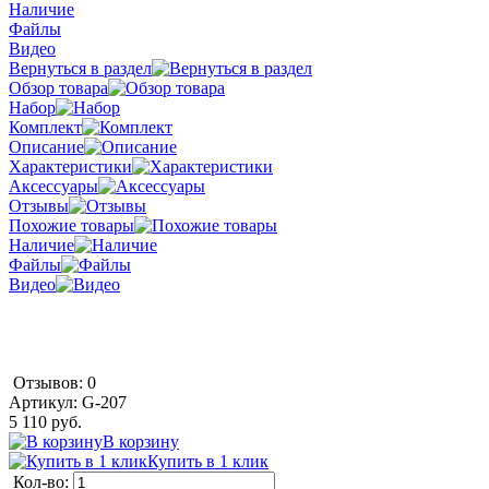
Наличие
Файлы
Видео
Вернуться в раздел
Обзор товара
Набор
Комплект
Описание
Характеристики
Аксессуары
Отзывы
Похожие товары
Наличие
Файлы
Видео
Отзывов: 0
Артикул:
G-207
5 110 руб.
В корзину
Купить в 1 клик
Кол-во: