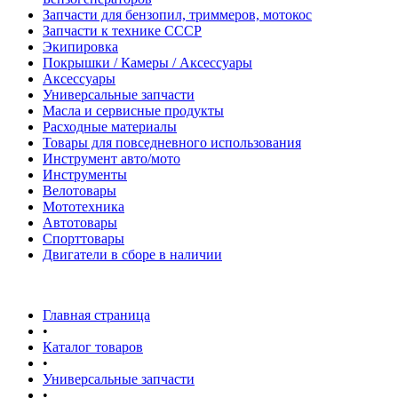
Запчасти для бензопил, триммеров, мотокос
Запчасти к технике СССР
Экипировка
Покрышки / Камеры / Аксессуары
Аксессуары
Универсальные запчасти
Масла и сервисные продукты
Расходные материалы
Товары для повседневного использования
Инструмент авто/мото
Инструменты
Велотовары
Мототехника
Автотовары
Спорттовары
Двигатели в сборе в наличии
Главная страница
•
Каталог товаров
•
Универсальные запчасти
•