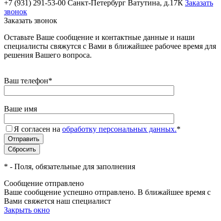
+7 (931) 291-53-00
Санкт-Петербург Ватутина, д.17К
Заказать
звонок
Заказать звонок
Оставьте Ваше сообщение и контактные данные и наши
специалисты свяжутся с Вами в ближайшее рабочее время для
решения Вашего вопроса.
Ваш телефон
*
Ваше имя
Я согласен на
обработку персональных данных.
*
*
- Поля, обязательные для заполнения
Сообщение отправлено
Ваше сообщение успешно отправлено. В ближайшее время с
Вами свяжется наш специалист
Закрыть окно