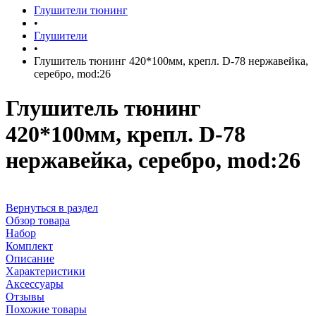
Глушители тюнинг
•
Глушители
•
Глушитель тюнинг 420*100мм, крепл. D-78 нержавейка,
серебро, mod:26
Глушитель тюнинг
420*100мм, крепл. D-78
нержавейка, серебро, mod:26
Вернуться в раздел
Обзор товара
Набор
Комплект
Описание
Характеристики
Аксессуары
Отзывы
Похожие товары