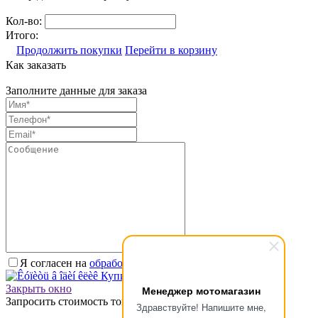
Кол-во:
Итого:
Продолжить покупки
Перейти в корзину
Как заказать
Заполните данные для заказа
Я согласен на
обработку персональных данных.
*
Купить в один клик
Закрыть окно
Менеджер мотомагазин
Запросить стоимость товара
Здравствуйте! Напишите мне,