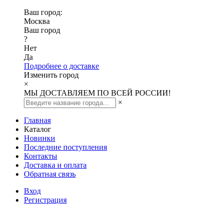
Ваш город:
Москва
Ваш город
?
Нет
Да
Подробнее о доставке
Изменить город
×
МЫ ДОСТАВЛЯЕМ ПО ВСЕЙ РОССИИ!
×
Главная
Каталог
Новинки
Последние поступления
Контакты
Доставка и оплата
Обратная связь
Вход
Регистрация