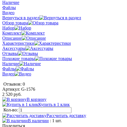
Наличие
Файлы
Видео
Вернуться в раздел
Обзор товара
Набор
Комплект
Описание
Характеристики
Аксессуары
Отзывы
Похожие товары
Наличие
Файлы
Видео
Отзывов: 0
Артикул:
G-1576
2 520 руб.
В корзину
Купить в 1 клик
Кол-во:
Рассчитать доставку
В наличии
: 1 шт.
Поделиться