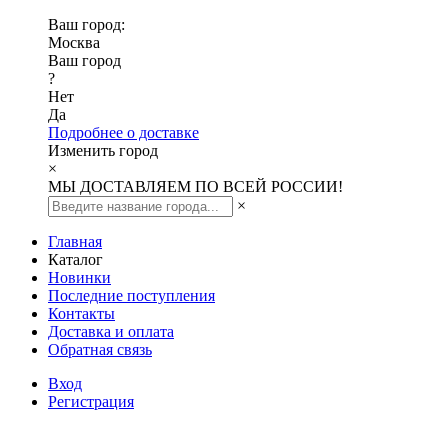
Ваш город:
Москва
Ваш город
?
Нет
Да
Подробнее о доставке
Изменить город
×
МЫ ДОСТАВЛЯЕМ ПО ВСЕЙ РОССИИ!
×
Главная
Каталог
Новинки
Последние поступления
Контакты
Доставка и оплата
Обратная связь
Вход
Регистрация