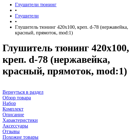
Глушители тюнинг
•
Глушители
•
Глушитель тюнинг 420х100, креп. d-78 (нержавейка,
красный, прямоток, mod:1)
Глушитель тюнинг 420х100,
креп. d-78 (нержавейка,
красный, прямоток, mod:1)
Вернуться в раздел
Обзор товара
Набор
Комплект
Описание
Характеристики
Аксессуары
Отзывы
Похожие товары