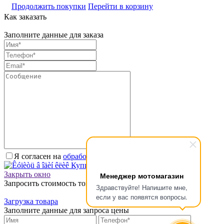
Продолжить покупки
Перейти в корзину
Как заказать
Заполните данные для заказа
Я согласен на
обработку персональных данных.
*
Купить в один клик
Закрыть окно
Менеджер мотомагазин
Запросить стоимость товара
Здравствуйте! Напишите мне,
если у вас появятся вопросы.
Загрузка товара
Заполните данные для запроса цены