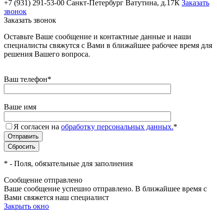
+7 (931) 291-53-00
Санкт-Петербург Ватутина, д.17К
Заказать
звонок
Заказать звонок
Оставьте Ваше сообщение и контактные данные и наши
специалисты свяжутся с Вами в ближайшее рабочее время для
решения Вашего вопроса.
Ваш телефон
*
Ваше имя
Я согласен на
обработку персональных данных.
*
*
- Поля, обязательные для заполнения
Сообщение отправлено
Ваше сообщение успешно отправлено. В ближайшее время с
Вами свяжется наш специалист
Закрыть окно