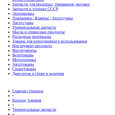
Запчасти для бензопил, триммеров, мотокос
Запчасти к технике СССР
Экипировка
Покрышки / Камеры / Аксессуары
Аксессуары
Универсальные запчасти
Масла и сервисные продукты
Расходные материалы
Товары для повседневного использования
Инструмент авто/мото
Инструменты
Велотовары
Мототехника
Автотовары
Спорттовары
Двигатели в сборе в наличии
Главная страница
•
Каталог товаров
•
Универсальные запчасти
•