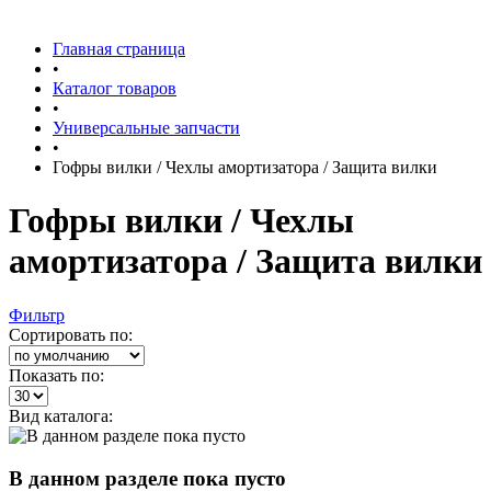
Главная страница
•
Каталог товаров
•
Универсальные запчасти
•
Гофры вилки / Чехлы амортизатора / Защита вилки
Гофры вилки / Чехлы
амортизатора / Защита вилки
Фильтр
Сортировать по:
Показать по:
Вид каталога:
В данном разделе пока пусто