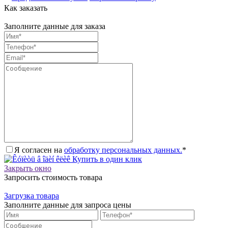
Как заказать
Заполните данные для заказа
Я согласен на
обработку персональных данных.
*
Купить в один клик
Закрыть окно
Запросить стоимость товара
Загрузка товара
Заполните данные для запроса цены