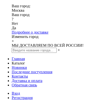
Ваш город:
Москва
Ваш город
?
Нет
Да
Подробнее о доставке
Изменить город
×
МЫ ДОСТАВЛЯЕМ ПО ВСЕЙ РОССИИ!
×
Главная
Каталог
Новинки
Последние поступления
Контакты
Доставка и оплата
Обратная связь
Вход
Регистрация