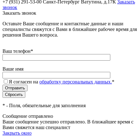
+7 (931) 291-53-00
Санкт-Петербург Ватутина, д.17К
Заказать
звонок
Заказать звонок
Оставьте Ваше сообщение и контактные данные и наши
специалисты свяжутся с Вами в ближайшее рабочее время для
решения Вашего вопроса.
Ваш телефон
*
Ваше имя
Я согласен на
обработку персональных данных.
*
*
- Поля, обязательные для заполнения
Сообщение отправлено
Ваше сообщение успешно отправлено. В ближайшее время с
Вами свяжется наш специалист
Закрыть окно