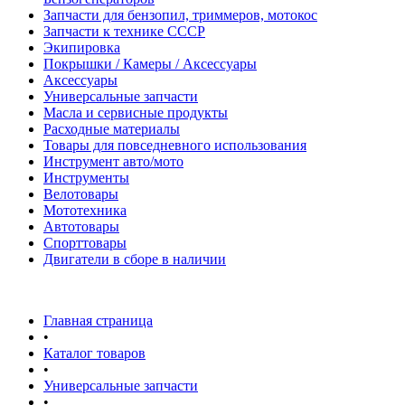
Запчасти для бензопил, триммеров, мотокос
Запчасти к технике СССР
Экипировка
Покрышки / Камеры / Аксессуары
Аксессуары
Универсальные запчасти
Масла и сервисные продукты
Расходные материалы
Товары для повседневного использования
Инструмент авто/мото
Инструменты
Велотовары
Мототехника
Автотовары
Спорттовары
Двигатели в сборе в наличии
Главная страница
•
Каталог товаров
•
Универсальные запчасти
•