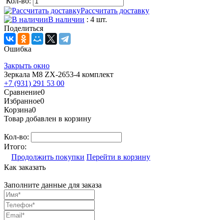
Кол-во:
Рассчитать доставку
В наличии
: 4 шт.
Поделиться
Ошибка
Закрыть окно
Зеркала М8 ZX-2653-4 комплект
+7 (931) 291 53 00
Сравнение
0
Избранное
0
Корзина
0
Товар добавлен в корзину
Кол-во:
Итого:
Продолжить покупки
Перейти в корзину
Как заказать
Заполните данные для заказа