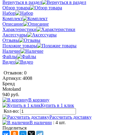
Вернуться в раздел
Обзор товара
Набор
Комплект
Описание
Характеристики
Аксессуары
Отзывы
Похожие товары
Наличие
Файлы
Видео
Отзывов: 0
Артикул:
4008
Бренд
Motoland
940 руб.
В корзину
Купить в 1 клик
Кол-во:
Рассчитать доставку
В наличии
: 4 шт.
Поделиться