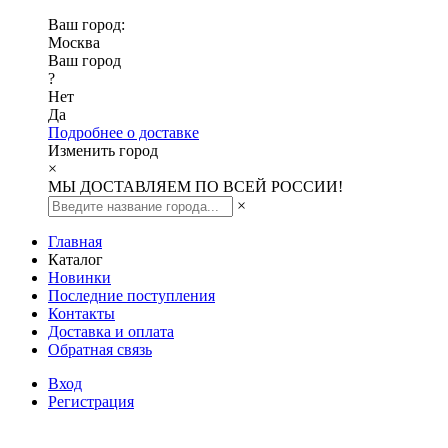
Ваш город:
Москва
Ваш город
?
Нет
Да
Подробнее о доставке
Изменить город
×
МЫ ДОСТАВЛЯЕМ ПО ВСЕЙ РОССИИ!
×
Главная
Каталог
Новинки
Последние поступления
Контакты
Доставка и оплата
Обратная связь
Вход
Регистрация