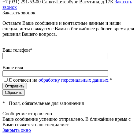
+7 (931) 291-53-00
Санкт-Петербург Ватутина, д.17К
Заказать
звонок
Заказать звонок
Оставьте Ваше сообщение и контактные данные и наши
специалисты свяжутся с Вами в ближайшее рабочее время для
решения Вашего вопроса.
Ваш телефон
*
Ваше имя
Я согласен на
обработку персональных данных.
*
*
- Поля, обязательные для заполнения
Сообщение отправлено
Ваше сообщение успешно отправлено. В ближайшее время с
Вами свяжется наш специалист
Закрыть окно