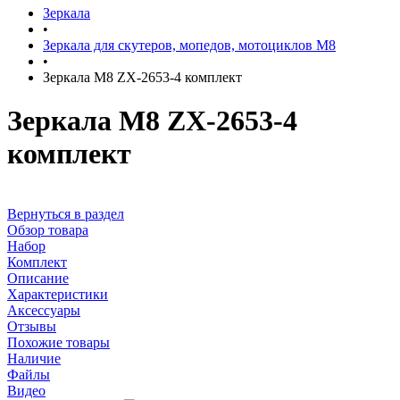
Зеркала
•
Зеркала для скутеров, мопедов, мотоциклов М8
•
Зеркала М8 ZX-2653-4 комплект
Зеркала М8 ZX-2653-4
комплект
Вернуться в раздел
Обзор товара
Набор
Комплект
Описание
Характеристики
Аксессуары
Отзывы
Похожие товары
Наличие
Файлы
Видео